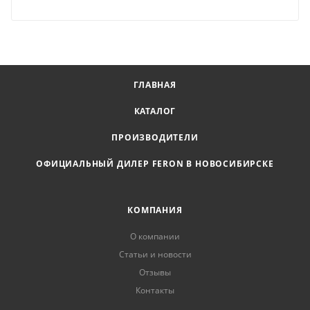
ГЛАВНАЯ
КАТАЛОГ
ПРОИЗВОДИТЕЛИ
ОФИЦИАЛЬНЫЙ ДИЛЕР FERON В НОВОСИБИРСКЕ
КОМПАНИЯ
О компании
Статьи и новости
Отзывы
Контакты