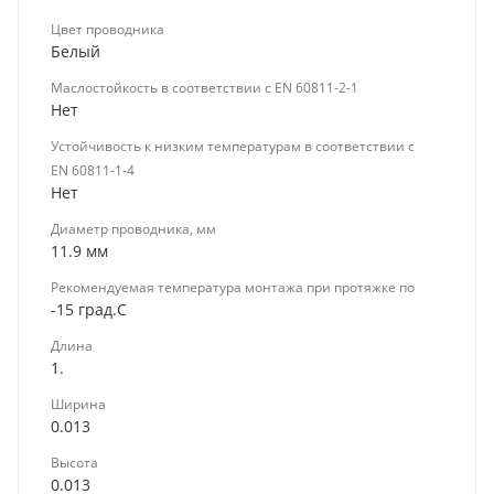
Цвет проводника
Белый
Маслостойкость в соответствии с EN 60811-2-1
Нет
Устойчивость к низким температурам в соответствии с
EN 60811-1-4
Нет
Диаметр проводника, мм
11.9 мм
Рекомендуемая температура монтажа при протяжке по
-15 град.C
Длина
1.
Ширина
0.013
Высота
0.013