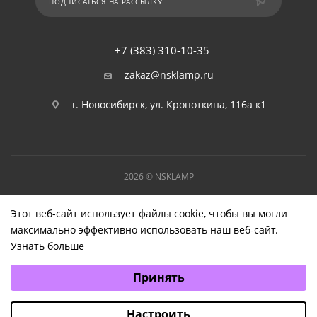
ПОДПИСАТЬСЯ НА РАССЫЛКУ
+7 (383) 310-10-35
zakaz@nsklamp.ru
г. Новосибирск, ул. Кропоткина, 116а к1
2026 © NSKLAMP
Этот веб-сайт использует файлы cookie, чтобы вы могли
максимально эффективно использовать наш веб-сайт.
Узнать больше
Выберите настройки cookie
Принять
Минимальные
Аналитические/Функциональные
Настроить