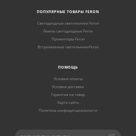
ПОПУЛЯРНЫЕ ТОВАРЫ FERON
Светодиодные светильники Feron
Лампы светодиодные Feron
Прожекторы Feron
Встраиваемые светильникиFeron
ПОМОЩЬ
Условия оплаты
Условия доставки
Гарантия на товар
Карта сайта
Политика конфиденциальности