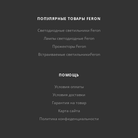
ПОПУЛЯРНЫЕ ТОВАРЫ FERON
Светодиодные светильники Feron
Лампы светодиодные Feron
Прожекторы Feron
Встраиваемые светильникиFeron
ПОМОЩЬ
Условия оплаты
Условия доставки
Гарантия на товар
Карта сайта
Политика конфиденциальности