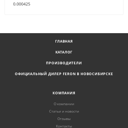
0.000425
ГЛАВНАЯ
КАТАЛОГ
ПРОИЗВОДИТЕЛИ
ОФИЦИАЛЬНЫЙ ДИЛЕР FERON В НОВОСИБИРСКЕ
КОМПАНИЯ
О компании
Статьи и новости
Отзывы
Контакты