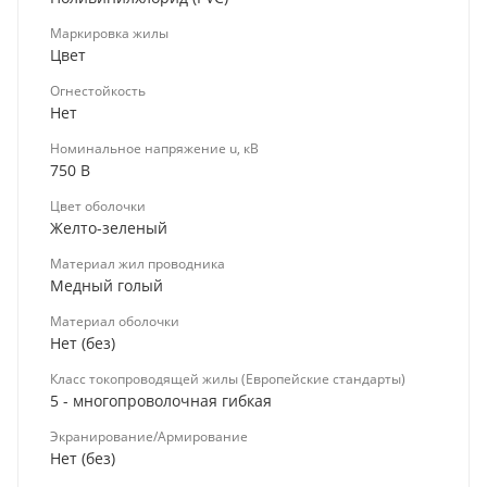
Маркировка жилы
Цвет
Огнестойкость
Нет
Номинальное напряжение u, кВ
750 В
Цвет оболочки
Желто-зеленый
Материал жил проводника
Медный голый
Материал оболочки
Нет (без)
Класс токопроводящей жилы (Европейские стандарты)
5 - многопроволочная гибкая
Экранирование/Армирование
Нет (без)