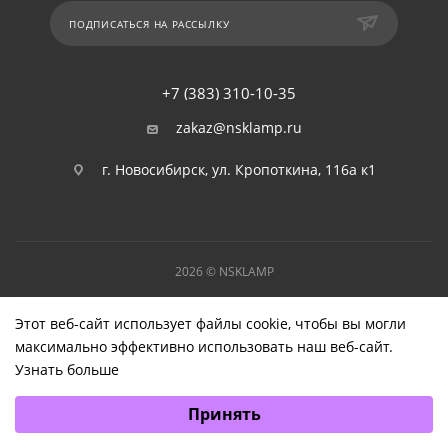
ПОДПИСАТЬСЯ НА РАССЫЛКУ
+7 (383) 310-10-35
zakaz@nsklamp.ru
г. Новосибирск, ул. Кропоткина, 116а к1
2026 © NSKLAMP
Этот веб-сайт использует файлы cookie, чтобы вы могли
максимально эффективно использовать наш веб-сайт.
Узнать больше
Выберите настройки cookie
Принять
Минимальные
Аналитические/Функциональные