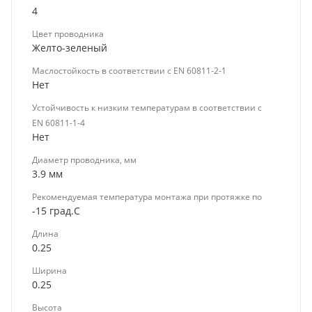
4
Цвет проводника
Желто-зеленый
Маслостойкость в соответствии с EN 60811-2-1
Нет
Устойчивость к низким температурам в соответствии с
EN 60811-1-4
Нет
Диаметр проводника, мм
3.9 мм
Рекомендуемая температура монтажа при протяжке по
-15 град.C
Длина
0.25
Ширина
0.25
Высота