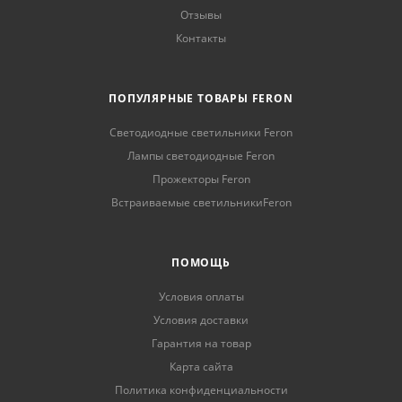
Отзывы
Контакты
ПОПУЛЯРНЫЕ ТОВАРЫ FERON
Светодиодные светильники Feron
Лампы светодиодные Feron
Прожекторы Feron
Встраиваемые светильникиFeron
ПОМОЩЬ
Условия оплаты
Условия доставки
Гарантия на товар
Карта сайта
Политика конфиденциальности