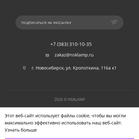
ПОДПИСАТЬСЯ НА РАССЫЛКУ
+7 (383) 310-10-35
zakaz@nsklamp.ru
г. Новосибирск, ул. Кропоткина, 116а к1
2026 © NSKLAMP
Этот веб-сайт использует файлы cookie, чтобы вы могли
максимально эффективно использовать наш веб-сайт.
Узнать больше
Выберите настройки cookie