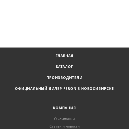
ГЛАВНАЯ
КАТАЛОГ
ПРОИЗВОДИТЕЛИ
ОФИЦИАЛЬНЫЙ ДИЛЕР FERON В НОВОСИБИРСКЕ
КОМПАНИЯ
О компании
Статьи и новости