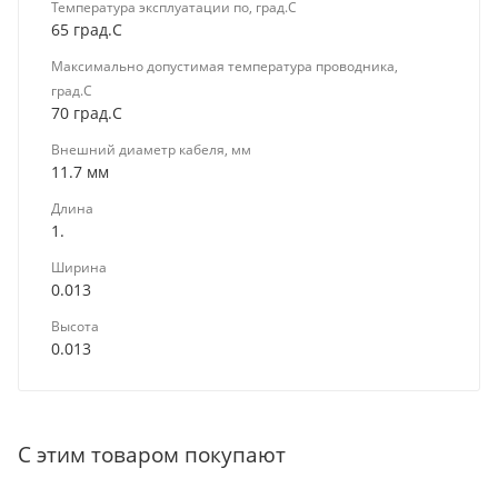
Температура эксплуатации по, град.C
65 град.C
Максимально допустимая температура проводника,
град.C
70 град.C
Внешний диаметр кабеля, мм
11.7 мм
Длина
1.
Ширина
0.013
Высота
0.013
С этим товаром покупают