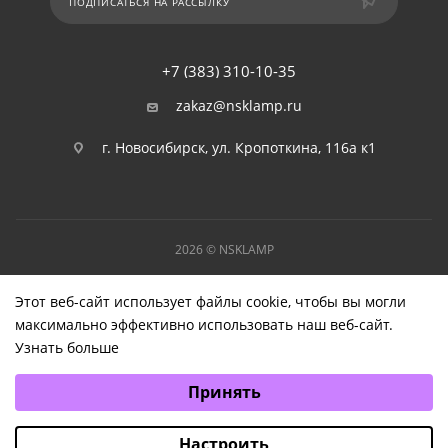
ПОДПИСАТЬСЯ НА РАССЫЛКУ
+7 (383) 310-10-35
zakaz@nsklamp.ru
г. Новосибирск, ул. Кропоткина, 116а к1
2026 © NSKLAMP
Этот веб-сайт использует файлы cookie, чтобы вы могли
максимально эффективно использовать наш веб-сайт.
Узнать больше
Выберите настройки cookie
Принять
Минимальные
Аналитические/Функциональные
Настроить