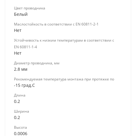
Цвет проводника
Белый
Маслостойкость в соответствии с EN 60811-2-1
Нет
Устойчивость к низким температурам в соответствии с
EN 60811-1-4
Нет
Диаметр проводника, мм
2.8 мм
Рекомендуемая температура монтажа при протяжке по
-15 град.C
Длина
0.2
Ширина
0.2
Высота
0.0006