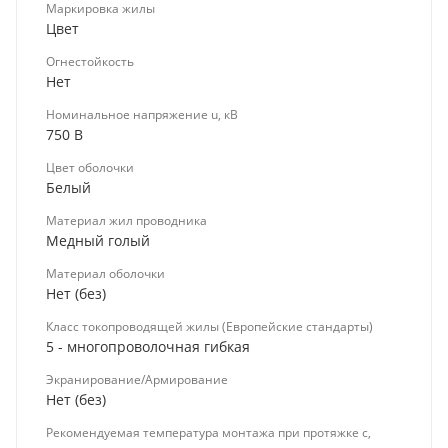
Маркировка жилы
Цвет
Огнестойкость
Нет
Номинальное напряжение u, кВ
750 В
Цвет оболочки
Белый
Материал жил проводника
Медный голый
Материал оболочки
Нет (без)
Класс токопроводящей жилы (Европейские стандарты)
5 - многопроволочная гибкая
Экранирование/Армирование
Нет (без)
Рекомендуемая температура монтажа при протяжке с,