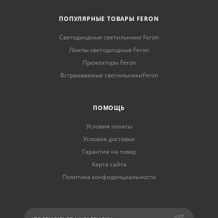
ПОПУЛЯРНЫЕ ТОВАРЫ FERON
Светодиодные светильники Feron
Лампы светодиодные Feron
Прожекторы Feron
Встраиваемые светильникиFeron
ПОМОЩЬ
Условия оплаты
Условия доставки
Гарантия на товар
Карта сайта
Политика конфиденциальности