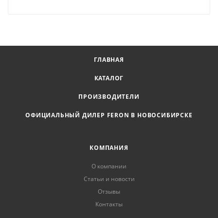
ГЛАВНАЯ
КАТАЛОГ
ПРОИЗВОДИТЕЛИ
ОФИЦИАЛЬНЫЙ ДИЛЕР FERON В НОВОСИБИРСКЕ
КОМПАНИЯ
О компании
Статьи и новости
Отзывы
Контакты