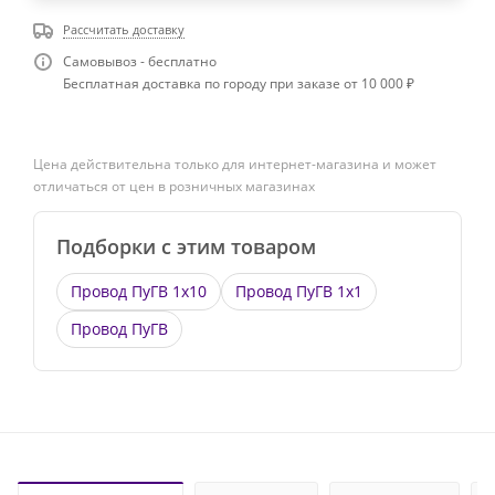
Рассчитать доставку
Самовывоз - бесплатно
Бесплатная доставка по городу при заказе от 10 000 ₽
Цена действительна только для интернет-магазина и может
отличаться от цен в розничных магазинах
Подборки с этим товаром
Провод ПуГВ 1х10
Провод ПуГВ 1х1
Провод ПуГВ