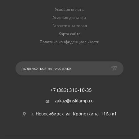
Условия оплаты
Условия доставки
Гарантия на товар
Карта сайта
Политика конфиденциальности
ПОДПИСАТЬСЯ НА РАССЫЛКУ
+7 (383) 310-10-35
zakaz@nsklamp.ru
г. Новосибирск, ул. Кропоткина, 116а к1