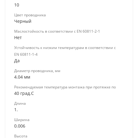
10
Цвет проводника
Черный
Маслостойкость в соответствии с EN 60811-2-1
Нет
Устойчивость к низким температурам в соответствии с
EN 60811-1-4
Да
Диаметр проводника, мм
4.04 мм
Рекомендуемая температура монтажа при протяжке по
40 град.C
Длина
1.
Ширина
0.006
Высота