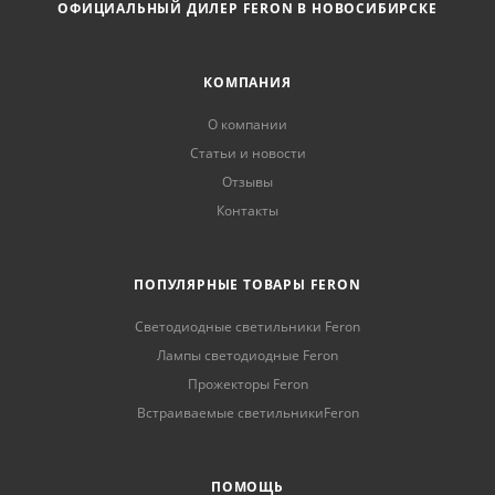
ОФИЦИАЛЬНЫЙ ДИЛЕР FERON В НОВОСИБИРСКЕ
КОМПАНИЯ
О компании
Статьи и новости
Отзывы
Контакты
ПОПУЛЯРНЫЕ ТОВАРЫ FERON
Светодиодные светильники Feron
Лампы светодиодные Feron
Прожекторы Feron
Встраиваемые светильникиFeron
ПОМОЩЬ