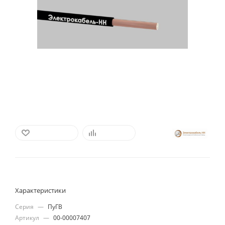
В ИЗБРАННОЕ
СРАВНИТЬ
Характеристики
Серия
—
ПуГВ
Артикул
—
00-00007407