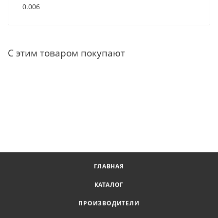
0.006
С этим товаром покупают
ГЛАВНАЯ
КАТАЛОГ
ПРОИЗВОДИТЕЛИ