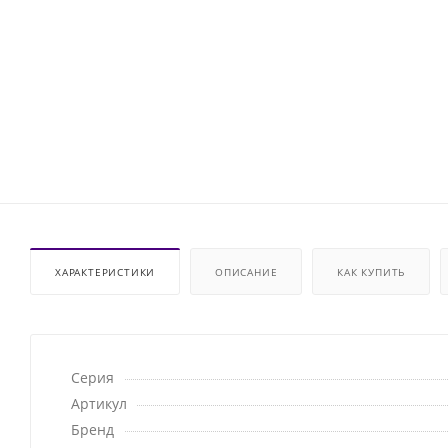
ХАРАКТЕРИСТИКИ
ОПИСАНИЕ
КАК КУПИТЬ
Серия
Артикул
Бренд