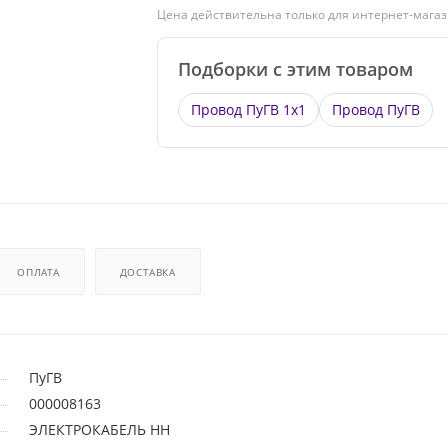
Цена действительна только для интернет-магаз
Подборки с этим товаром
Провод ПуГВ 1х1
Провод ПуГВ
ОПЛАТА
ДОСТАВКА
ПуГВ
000008163
ЭЛЕКТРОКАБЕЛЬ НН