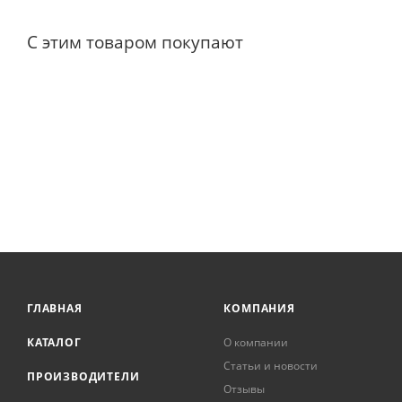
С этим товаром покупают
ГЛАВНАЯ
КОМПАНИЯ
КАТАЛОГ
О компании
Статьи и новости
ПРОИЗВОДИТЕЛИ
Отзывы