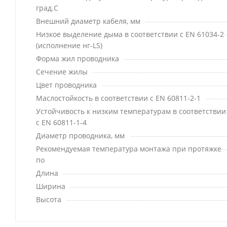
град.C
Внешний диаметр кабеля, мм
Низкое выделение дыма в соответствии с EN 61034-2
(исполнение нг-LS)
Форма жил проводника
Сечение жилы
Цвет проводника
Маслостойкость в соответствии с EN 60811-2-1
Устойчивость к низким температурам в соответствии
с EN 60811-1-4
Диаметр проводника, мм
Рекомендуемая температура монтажа при протяжке
по
Длина
Ширина
Высота