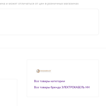
ина и может отличаться от цен в розничных магазинах
Все товары категории
Все товары бренда ЭЛЕКТРОКАБЕЛЬ НН