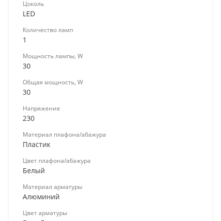
Цоколь
LED
Количество ламп
1
Мощность лампы, W
30
Общая мощность, W
30
Напряжение
230
Материал плафона/абажура
Пластик
Цвет плафона/абажура
Белый
Материал арматуры
Алюминий
Цвет арматуры