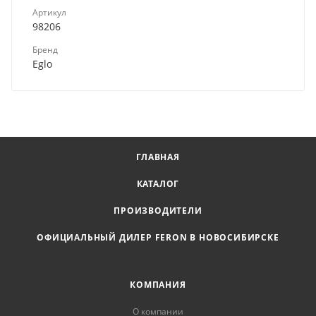
Артикул
98206
Бренд
Eglo
ГЛАВНАЯ
КАТАЛОГ
ПРОИЗВОДИТЕЛИ
ОФИЦИАЛЬНЫЙ ДИЛЕР FERON В НОВОСИБИРСКЕ
КОМПАНИЯ
О компании