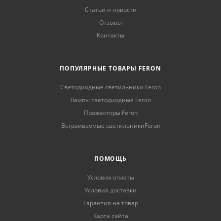
Статьи и новости
Отзывы
Контакты
ПОПУЛЯРНЫЕ ТОВАРЫ FERON
Светодиодные светильники Feron
Лампы светодиодные Feron
Прожекторы Feron
Встраиваемые светильникиFeron
ПОМОЩЬ
Условия оплаты
Условия доставки
Гарантия на товар
Карта сайта