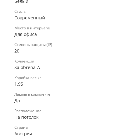
Белый
Стиль
Современный
Место в интерьере
Для офиса
Степень защиты (IP)
20
Коллекция
Salobrena-A
Коробка вес кг
1.95
Лампы в комплекте
Да
Расположение
На потолок
Страна
Австрия