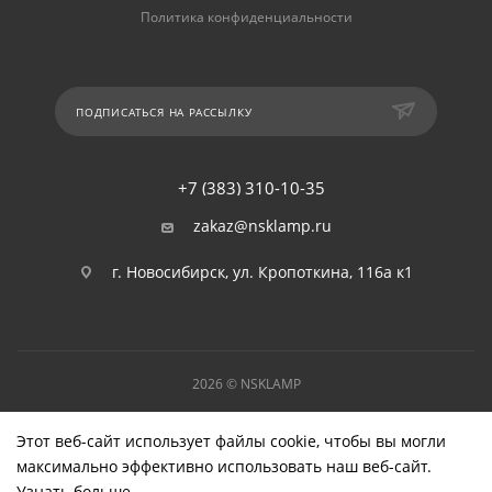
Политика конфиденциальности
ПОДПИСАТЬСЯ НА РАССЫЛКУ
+7 (383) 310-10-35
zakaz@nsklamp.ru
г. Новосибирск, ул. Кропоткина, 116а к1
2026 © NSKLAMP
Этот веб-сайт использует файлы cookie, чтобы вы могли
максимально эффективно использовать наш веб-сайт.
Узнать больше