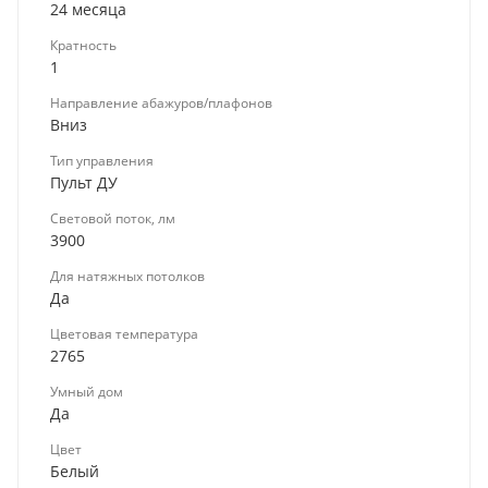
24 месяца
Кратность
1
Направление абажуров/плафонов
Вниз
Тип управления
Пульт ДУ
Световой поток, лм
3900
Для натяжных потолков
Да
Цветовая температура
2765
Умный дом
Да
Цвет
Белый