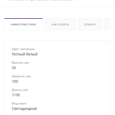
ХАРАКТЕРИСТИКИ
КАК КУПИТЬ
ОПЛАТА
ДО
Цвет свечения
Теплый белый
Высота, мм
50
Ширина, мм
100
Длина, мм
1195
Вид ламп
Светодиодная