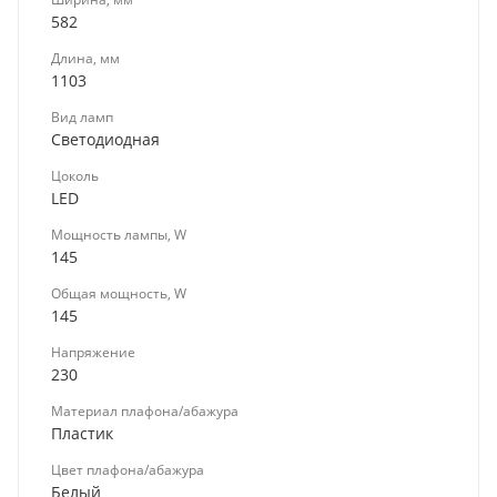
582
Длина, мм
1103
Вид ламп
Светодиодная
Цоколь
LED
Мощность лампы, W
145
Общая мощность, W
145
Напряжение
230
Материал плафона/абажура
Пластик
Цвет плафона/абажура
Белый