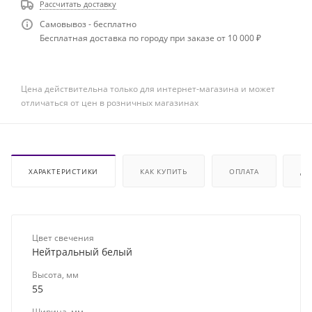
Рассчитать доставку
Самовывоз - бесплатно
Бесплатная доставка по городу при заказе от 10 000 ₽
Цена действительна только для интернет-магазина и может
отличаться от цен в розничных магазинах
ХАРАКТЕРИСТИКИ
КАК КУПИТЬ
ОПЛАТА
ДО
Цвет свечения
Нейтральный белый
Высота, мм
55
Ширина, мм