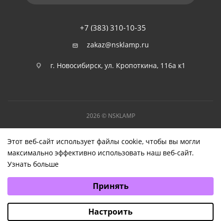
+7 (383) 310-10-35
zakaz@nsklamp.ru
г. Новосибирск, ул. Кропоткина, 116а к1
2026 © NSKLAMP
Этот веб-сайт использует файлы cookie, чтобы вы могли
максимально эффективно использовать наш веб-сайт.
Узнать больше
Выберите настройки cookie
Принять
Минимальные
Аналитические/Функциональные
Настроить