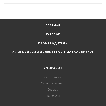
ГЛАВНАЯ
КАТАЛОГ
ПРОИЗВОДИТЕЛИ
ОФИЦИАЛЬНЫЙ ДИЛЕР FERON В НОВОСИБИРСКЕ
КОМПАНИЯ
О компании
Статьи и новости
Отзывы
Контакты