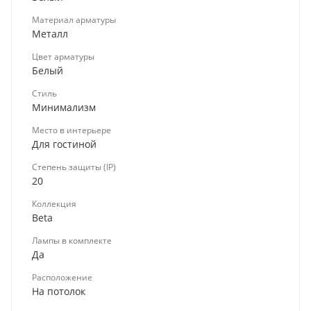
Материал арматуры
Металл
Цвет арматуры
Белый
Стиль
Минимализм
Место в интерьере
Для гостиной
Степень защиты (IP)
20
Коллекция
Beta
Лампы в комплекте
Да
Расположение
На потолок