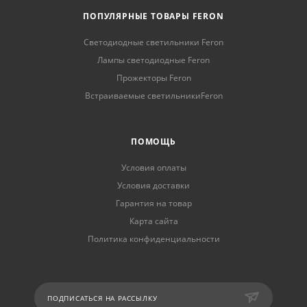
ПОПУЛЯРНЫЕ ТОВАРЫ FERON
Светодиодные светильники Feron
Лампы светодиодные Feron
Прожекторы Feron
Встраиваемые светильникиFeron
ПОМОЩЬ
Условия оплаты
Условия доставки
Гарантия на товар
Карта сайта
Политика конфиденциальности
ПОДПИСАТЬСЯ НА РАССЫЛКУ