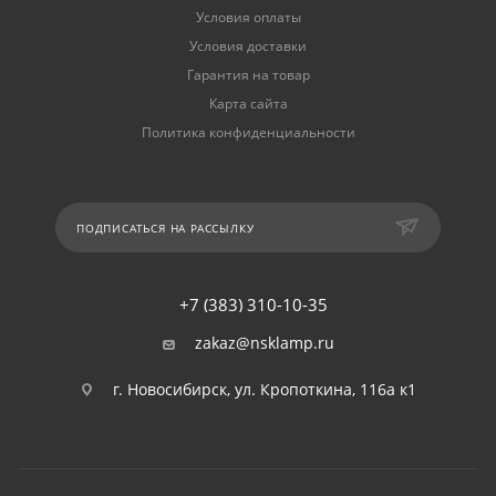
Условия оплаты
Условия доставки
Гарантия на товар
Карта сайта
Политика конфиденциальности
ПОДПИСАТЬСЯ НА РАССЫЛКУ
+7 (383) 310-10-35
zakaz@nsklamp.ru
г. Новосибирск, ул. Кропоткина, 116а к1