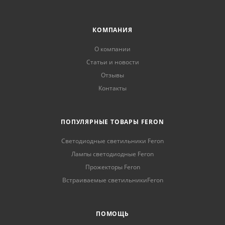
КОМПАНИЯ
О компании
Статьи и новости
Отзывы
Контакты
ПОПУЛЯРНЫЕ ТОВАРЫ FERON
Светодиодные светильники Feron
Лампы светодиодные Feron
Прожекторы Feron
Встраиваемые светильникиFeron
ПОМОЩЬ