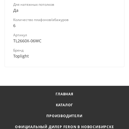
Для натяжных потолков
Да
Количество плафонов/абажуров
6
Артикул
TL2660X-06WC
Бренд
Toplight
ГЛАВНАЯ
КАТАЛОГ
ПРОИЗВОДИТЕЛИ
ОФИЦИАЛЬНЫЙ ДИЛЕР FERON В НОВОСИБИРСКЕ