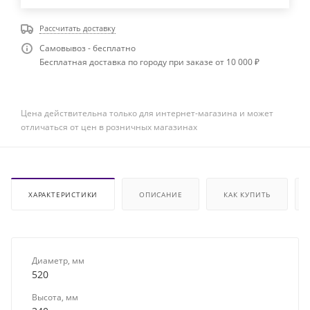
Рассчитать доставку
Самовывоз - бесплатно
Бесплатная доставка по городу при заказе от 10 000 ₽
Цена действительна только для интернет-магазина и может
отличаться от цен в розничных магазинах
ХАРАКТЕРИСТИКИ
ОПИСАНИЕ
КАК КУПИТЬ
Диаметр, мм
520
Высота, мм