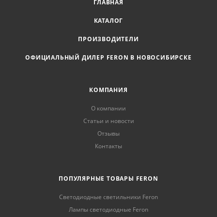
ГЛАВНАЯ
КАТАЛОГ
ПРОИЗВОДИТЕЛИ
ОФИЦИАЛЬНЫЙ ДИЛЕР FERON В НОВОСИБИРСКЕ
КОМПАНИЯ
О компании
Статьи и новости
Отзывы
Контакты
ПОПУЛЯРНЫЕ ТОВАРЫ FERON
Светодиодные светильники Feron
Лампы светодиодные Feron