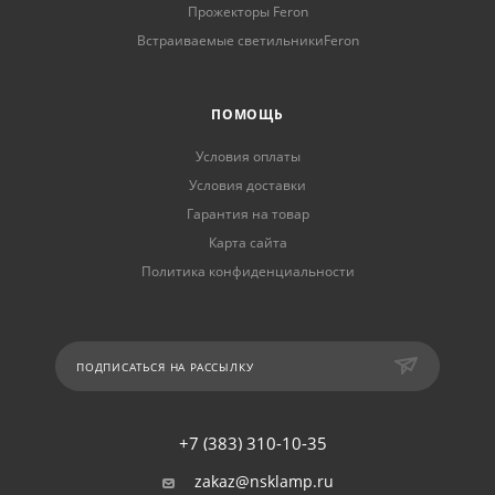
Прожекторы Feron
Встраиваемые светильникиFeron
ПОМОЩЬ
Условия оплаты
Условия доставки
Гарантия на товар
Карта сайта
Политика конфиденциальности
ПОДПИСАТЬСЯ НА РАССЫЛКУ
+7 (383) 310-10-35
zakaz@nsklamp.ru