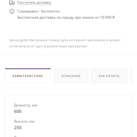
Рассчитать доставку
Самовывоз - бесплатно
Бесплатная доставка по городу при заказе от 10 000 ₽
Цена действительна только для интернет-магазина и может
отличаться от цен в розничных магазинах
ХАРАКТЕРИСТИКИ
ОПИСАНИЕ
КАК КУПИТЬ
Диаметр, мм
600
Высота, мм
250