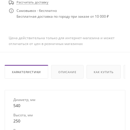
Рассчитать доставку
Самовывоз - бесплатно
Бесплатная доставка по городу при заказе от 10 000 ₽
Цена действительна только для интернет-магазина и может
отличаться от цен в розничных магазинах
ХАРАКТЕРИСТИКИ
ОПИСАНИЕ
КАК КУПИТЬ
Диаметр, мм
540
Высота, мм
250