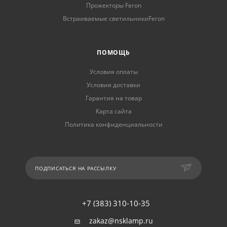
Прожекторы Feron
Встраиваемые светильникиFeron
ПОМОЩЬ
Условия оплаты
Условия доставки
Гарантия на товар
Карта сайта
Политика конфиденциальности
ПОДПИСАТЬСЯ НА РАССЫЛКУ
+7 (383) 310-10-35
zakaz@nsklamp.ru