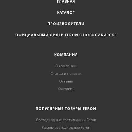
ГЛАВНАЯ
КАТАЛОГ
ПРОИЗВОДИТЕЛИ
ОФИЦИАЛЬНЫЙ ДИЛЕР FERON В НОВОСИБИРСКЕ
КОМПАНИЯ
О компании
Статьи и новости
Отзывы
Контакты
ПОПУЛЯРНЫЕ ТОВАРЫ FERON
Светодиодные светильники Feron
Лампы светодиодные Feron