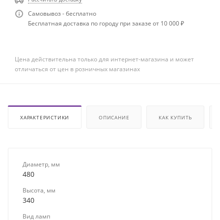
Самовывоз - бесплатно
Бесплатная доставка по городу при заказе от 10 000 ₽
Цена действительна только для интернет-магазина и может
отличаться от цен в розничных магазинах
ХАРАКТЕРИСТИКИ
ОПИСАНИЕ
КАК КУПИТЬ
Диаметр, мм
480
Высота, мм
340
Вид ламп