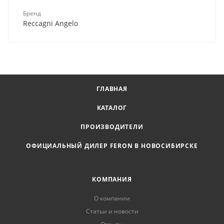
Бренд
Reccagni Angelo
ГЛАВНАЯ
КАТАЛОГ
ПРОИЗВОДИТЕЛИ
ОФИЦИАЛЬНЫЙ ДИЛЕР FERON В НОВОСИБИРСКЕ
КОМПАНИЯ
О компании
Статьи и новости