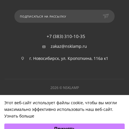
ПОДПИСАТЬСЯ НА РАССЫЛКУ
+7 (383) 310-10-35
zakaz@nsklamp.ru
г. Новосибирск, ул. Кропоткина, 116а к1
2026 © NSKLAMP
Этот веб-сайт использует файлы cookie, чтобы вы могли
максимально эффективно использовать наш веб-сайт.
Узнать больше
Выберите настройки cookie
Принять
Минимальные