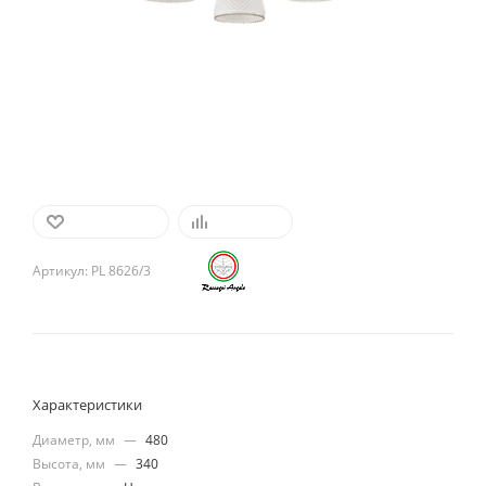
В ИЗБРАННОЕ
СРАВНИТЬ
Артикул:
PL 8626/3
Характеристики
Диаметр, мм
—
480
Высота, мм
—
340