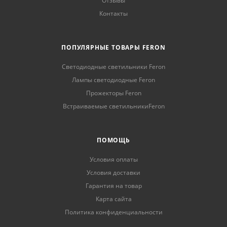
Отзывы
Контакты
ПОПУЛЯРНЫЕ ТОВАРЫ FERON
Светодиодные светильники Feron
Лампы светодиодные Feron
Прожекторы Feron
Встраиваемые светильникиFeron
ПОМОЩЬ
Условия оплаты
Условия доставки
Гарантия на товар
Карта сайта
Политика конфиденциальности