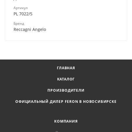
Артикул
PL 7022/5
Бренд
Reccagni Angelo
ГЛАВНАЯ
КАТАЛОГ
ПРОИЗВОДИТЕЛИ
ОФИЦИАЛЬНЫЙ ДИЛЕР FERON В НОВОСИБИРСКЕ
КОМПАНИЯ