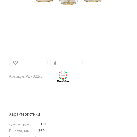
В ИЗБРАННОЕ
СРАВНИТЬ
Артикул:
PL 7022/5
Характеристики
Диаметр, мм
—
620
Высота, мм
—
360