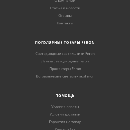
О компании
Статьи и новости
Отзывы
Контакты
ПОПУЛЯРНЫЕ ТОВАРЫ FERON
Светодиодные светильники Feron
Лампы светодиодные Feron
Прожекторы Feron
Встраиваемые светильникиFeron
ПОМОЩЬ
Условия оплаты
Условия доставки
Гарантия на товар
Карта сайта