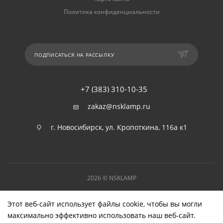
Политика конфиденциальности
ПОДПИСАТЬСЯ НА РАССЫЛКУ
+7 (383) 310-10-35
zakaz@nsklamp.ru
г. Новосибирск, ул. Кропоткина, 116а к1
2026 © NSKLAMP
Этот веб-сайт использует файлы cookie, чтобы вы могли
максимально эффективно использовать наш веб-сайт.