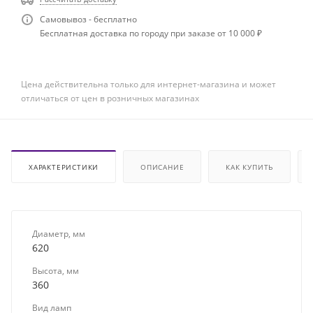
Самовывоз - бесплатно
Бесплатная доставка по городу при заказе от 10 000 ₽
Цена действительна только для интернет-магазина и может
отличаться от цен в розничных магазинах
ХАРАКТЕРИСТИКИ
ОПИСАНИЕ
КАК КУПИТЬ
Диаметр, мм
620
Высота, мм
360
Вид ламп