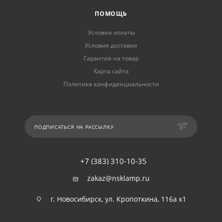
ПОМОЩЬ
Условия оплаты
Условия доставки
Гарантия на товар
Карта сайта
Политика конфиденциальности
ПОДПИСАТЬСЯ НА РАССЫЛКУ
+7 (383) 310-10-35
zakaz@nsklamp.ru
г. Новосибирск, ул. Кропоткина, 116а к1