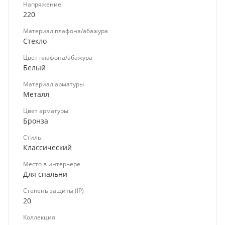
Напряжение
220
Материал плафона/абажура
Стекло
Цвет плафона/абажура
Белый
Материал арматуры
Металл
Цвет арматуры
Бронза
Стиль
Классический
Место в интерьере
Для спальни
Степень защиты (IP)
20
Коллекция