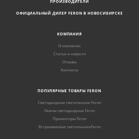
ПРОИЗВОДИТЕЛИ
ОФИЦИАЛЬНЫЙ ДИЛЕР FERON В НОВОСИБИРСКЕ
КОМПАНИЯ
О компании
Статьи и новости
Отзывы
Контакты
ПОПУЛЯРНЫЕ ТОВАРЫ FERON
Светодиодные светильники Feron
Лампы светодиодные Feron
Прожекторы Feron
Встраиваемые светильникиFeron