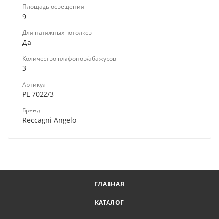
Площадь освещения
9
Для натяжных потолков
Да
Количество плафонов/абажуров
3
Артикул
PL 7022/3
Бренд
Reccagni Angelo
ГЛАВНАЯ
КАТАЛОГ