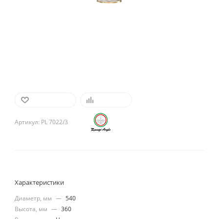
В ИЗБРАННОЕ
СРАВНИТЬ
Артикул:
PL 7022/3
Характеристики
Диаметр, мм
—
540
Высота, мм
—
360