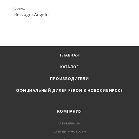
Бренд
Reccagni Angelo
ГЛАВНАЯ
КАТАЛОГ
ПРОИЗВОДИТЕЛИ
ОФИЦИАЛЬНЫЙ ДИЛЕР FERON В НОВОСИБИРСКЕ
КОМПАНИЯ
О компании
Статьи и новости