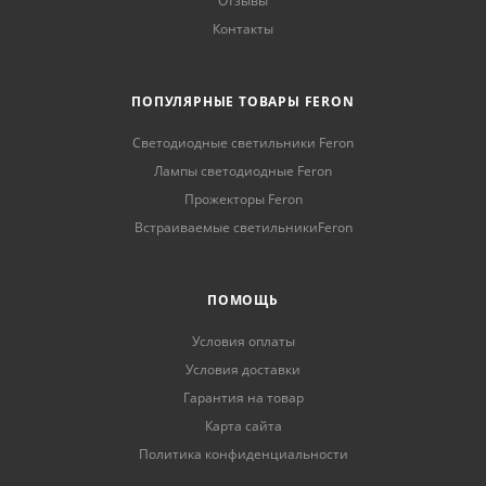
Отзывы
Контакты
ПОПУЛЯРНЫЕ ТОВАРЫ FERON
Светодиодные светильники Feron
Лампы светодиодные Feron
Прожекторы Feron
Встраиваемые светильникиFeron
ПОМОЩЬ
Условия оплаты
Условия доставки
Гарантия на товар
Карта сайта
Политика конфиденциальности