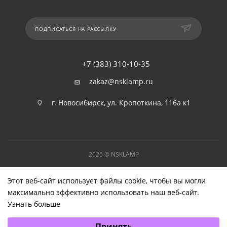
ПОДПИСАТЬСЯ НА РАССЫЛКУ
+7 (383) 310-10-35
zakaz@nsklamp.ru
г. Новосибирск, ул. Кропоткина, 116а к1
2026 © NSKLAMP
Этот веб-сайт использует файлы cookie, чтобы вы могли
максимально эффективно использовать наш веб-сайт.
Узнать больше
Выберите настройки cookie
Принять
Минимальные