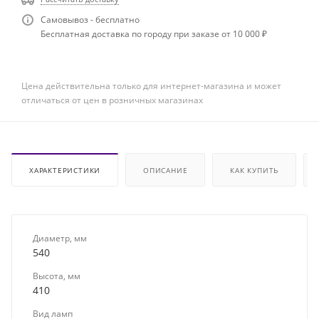
Самовывоз - бесплатно
Бесплатная доставка по городу при заказе от 10 000 ₽
Цена действительна только для интернет-магазина и может
отличаться от цен в розничных магазинах
ХАРАКТЕРИСТИКИ
ОПИСАНИЕ
КАК КУПИТЬ
Диаметр, мм
540
Высота, мм
410
Вид ламп