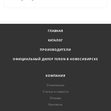
ГЛАВНАЯ
КАТАЛОГ
ПРОИЗВОДИТЕЛИ
ОФИЦИАЛЬНЫЙ ДИЛЕР FERON В НОВОСИБИРСКЕ
КОМПАНИЯ
О компании
Статьи и новости
Отзывы
Контакты