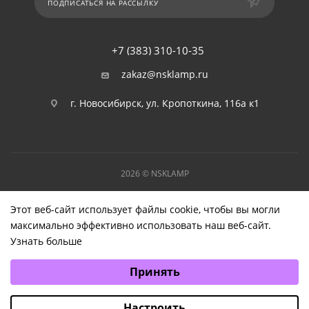
ПОДПИСАТЬСЯ НА РАССЫЛКУ
+7 (383) 310-10-35
zakaz@nsklamp.ru
г. Новосибирск, ул. Кропоткина, 116а к1
2026 © NSKLAMP
Этот веб-сайт использует файлы cookie, чтобы вы могли
максимально эффективно использовать наш веб-сайт.
Узнать больше
Выберите настройки cookie
Принять
Минимальные
Аналитические/Функциональные
Настроить