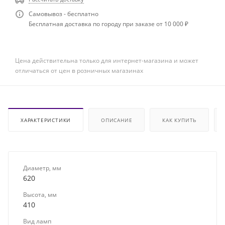
Самовывоз - бесплатно
Бесплатная доставка по городу при заказе от 10 000 ₽
Цена действительна только для интернет-магазина и может
отличаться от цен в розничных магазинах
ХАРАКТЕРИСТИКИ
ОПИСАНИЕ
КАК КУПИТЬ
Диаметр, мм
620
Высота, мм
410
Вид ламп