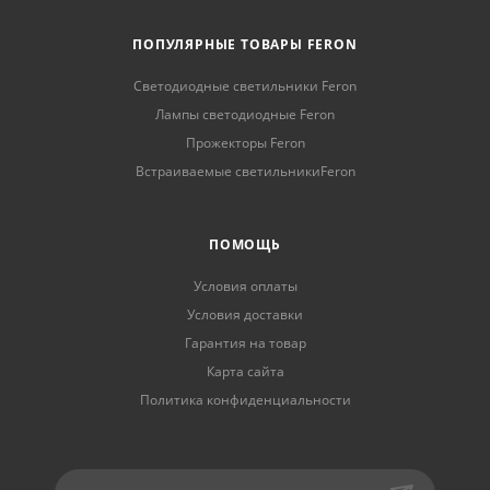
ПОПУЛЯРНЫЕ ТОВАРЫ FERON
Светодиодные светильники Feron
Лампы светодиодные Feron
Прожекторы Feron
Встраиваемые светильникиFeron
ПОМОЩЬ
Условия оплаты
Условия доставки
Гарантия на товар
Карта сайта
Политика конфиденциальности