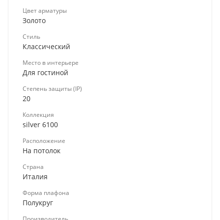
Цвет арматуры
Золото
Стиль
Классический
Место в интерьере
Для гостиной
Степень защиты (IP)
20
Коллекция
silver 6100
Расположение
На потолок
Страна
Италия
Форма плафона
Полукруг
Производитель