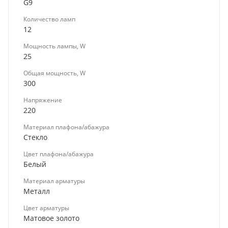
G9
Количество ламп
12
Мощность лампы, W
25
Общая мощность, W
300
Напряжение
220
Материал плафона/абажура
Стекло
Цвет плафона/абажура
Белый
Материал арматуры
Металл
Цвет арматуры
Матовое золото