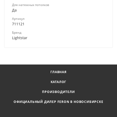
Для натяжных потолков
Да
Артикул
711121
Бренд
Lightstar
ГЛАВНАЯ
КАТАЛОГ
ПРОИЗВОДИТЕЛИ
ОФИЦИАЛЬНЫЙ ДИЛЕР FERON В НОВОСИБИРСКЕ