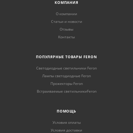
КОМПАНИЯ
О компании
Статьи и новости
Отзывы
Контакты
ПОПУЛЯРНЫЕ ТОВАРЫ FERON
Светодиодные светильники Feron
Лампы светодиодные Feron
Прожекторы Feron
Встраиваемые светильникиFeron
ПОМОЩЬ
Условия оплаты
Условия доставки