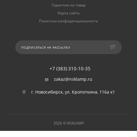
Гарантия на товар
Карта сайта
Политика конфиденциальности
ПОДПИСАТЬСЯ НА РАССЫЛКУ
+7 (383) 310-10-35
zakaz@nsklamp.ru
г. Новосибирск, ул. Кропоткина, 116а к1
2026 © NSKLAMP