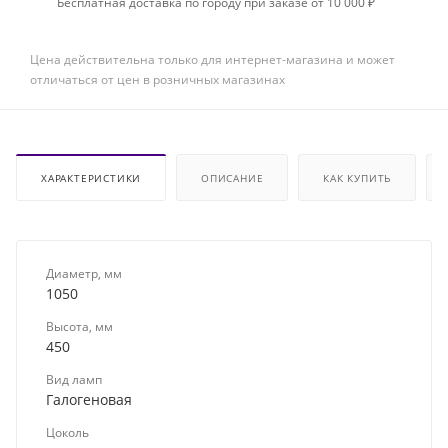
Бесплатная доставка по городу при заказе от 10 000 ₽
Цена действительна только для интернет-магазина и может
отличаться от цен в розничных магазинах
ХАРАКТЕРИСТИКИ
ОПИСАНИЕ
КАК КУПИТЬ
Диаметр, мм
1050
Высота, мм
450
Вид ламп
Галогеновая
Цоколь