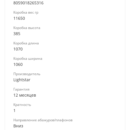
8059018265316
Коробка вес гр
11650
Коробка высота
385
Коробка длина
1070
Коробка ширина
1060
Производитель
Lightstar
Гарантия
12 месяцев
Кратность
1
Направление абажуров/плафонов
Вниз