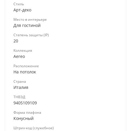
Стиль
Арт-деко
Место в интерьере
Для гостиной
Степень защиты (IP)
20
Коллекция
Aereo
Расположение
На потолок
Страна
Италия
ТНВЭД
9405109109
Форма плафона
Конусный
Штрих-код (служебное)