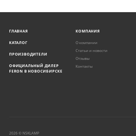
ГЛАВНАЯ
КОМПАНИЯ
КАТАЛОГ
О компании
Статьи и новости
ПРОИЗВОДИТЕЛИ
Отзывы
ОФИЦИАЛЬНЫЙ ДИЛЕР
Контакты
FERON В НОВОСИБИРСКЕ
2026 © NSKLAMP