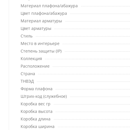
Материал плафона/абажура
Цвет плафона/абажура
Материал арматуры
Цвет арматуры
Стиль
Место в интерьере
Степень защиты (IP)
Коллекция
Расположение
Страна
ТНВЭД
Форма плафона
Штрих-код (служебное)
Коробка вес гр
Коробка высота
Коробка длина
Коробка ширина