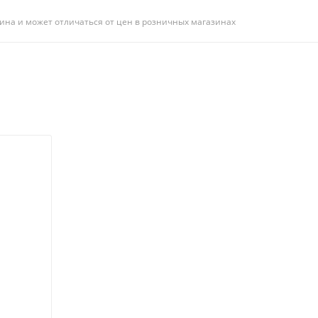
ина и может отличаться от цен в розничных магазинах