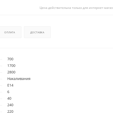
Цена действительна только для интернет-магаз
ОПЛАТА
ДОСТАВКА
700
1700
2800
Накаливания
E14
6
40
240
220