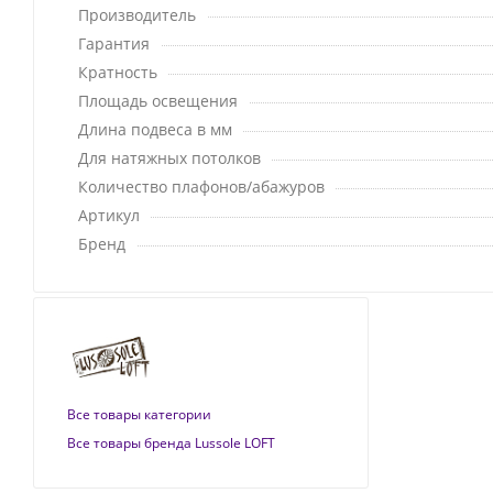
Производитель
Гарантия
Кратность
Площадь освещения
Длина подвеса в мм
Для натяжных потолков
Количество плафонов/абажуров
Артикул
Бренд
Все товары категории
Все товары бренда Lussole LOFT