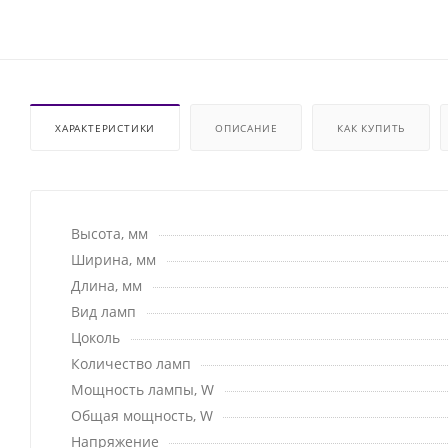
ХАРАКТЕРИСТИКИ
ОПИСАНИЕ
КАК КУПИТЬ
Высота, мм
Ширина, мм
Длина, мм
Вид ламп
Цоколь
Количество ламп
Мощность лампы, W
Общая мощность, W
Напряжение