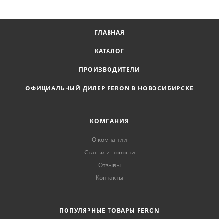
ГЛАВНАЯ
КАТАЛОГ
ПРОИЗВОДИТЕЛИ
ОФИЦИАЛЬНЫЙ ДИЛЕР FERON В НОВОСИБИРСКЕ
КОМПАНИЯ
О компании
Статьи и новости
Отзывы
Контакты
ПОПУЛЯРНЫЕ ТОВАРЫ FERON