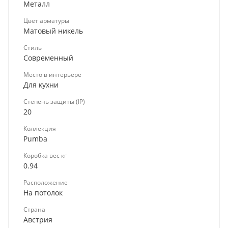
Металл
Цвет арматуры
Матовый никель
Стиль
Современный
Место в интерьере
Для кухни
Степень защиты (IP)
20
Коллекция
Pumba
Коробка вес кг
0.94
Расположение
На потолок
Страна
Австрия