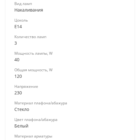
Вид ламп
Накаливания
Цоколь
E14
Количество ламп
3
Мощность лампы, W
40
Общая мощность, W
120
Напряжение
230
Материал плафона/абажура
Стекло
Цвет плафона/абажура
Белый
Материал арматуры