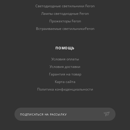
Светодиодные светильники Feron
Лампы светодиодные Feron
Прожекторы Feron
Встраиваемые светильникиFeron
ПОМОЩЬ
Условия оплаты
Условия доставки
Гарантия на товар
Карта сайта
Политика конфиденциальности
ПОДПИСАТЬСЯ НА РАССЫЛКУ