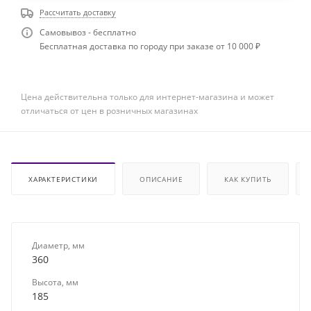
Рассчитать доставку
Самовывоз - бесплатно
Бесплатная доставка по городу при заказе от 10 000 ₽
Цена действительна только для интернет-магазина и может
отличаться от цен в розничных магазинах
ХАРАКТЕРИСТИКИ
ОПИСАНИЕ
КАК КУПИТЬ
Диаметр, мм
360
Высота, мм
185