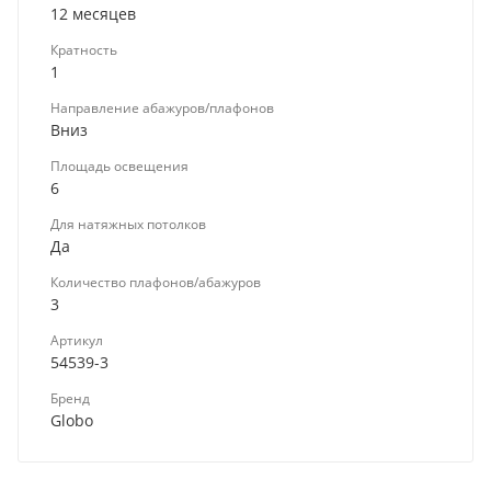
12 месяцев
Кратность
1
Направление абажуров/плафонов
Вниз
Площадь освещения
6
Для натяжных потолков
Да
Количество плафонов/абажуров
3
Артикул
54539-3
Бренд
Globo