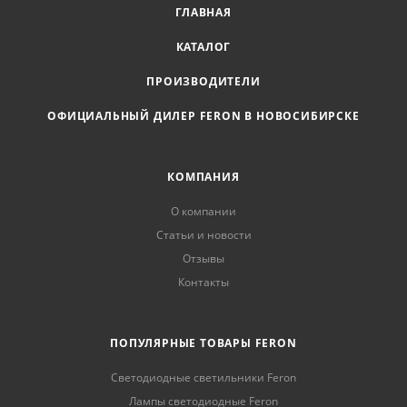
ГЛАВНАЯ
КАТАЛОГ
ПРОИЗВОДИТЕЛИ
ОФИЦИАЛЬНЫЙ ДИЛЕР FERON В НОВОСИБИРСКЕ
КОМПАНИЯ
О компании
Статьи и новости
Отзывы
Контакты
ПОПУЛЯРНЫЕ ТОВАРЫ FERON
Светодиодные светильники Feron
Лампы светодиодные Feron