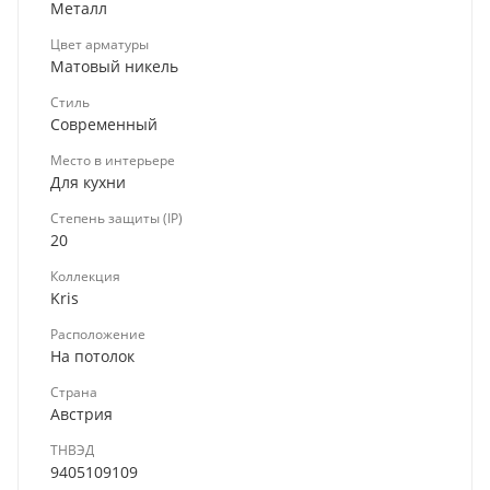
Металл
Цвет арматуры
Матовый никель
Стиль
Современный
Место в интерьере
Для кухни
Степень защиты (IP)
20
Коллекция
Kris
Расположение
На потолок
Страна
Австрия
ТНВЭД
9405109109