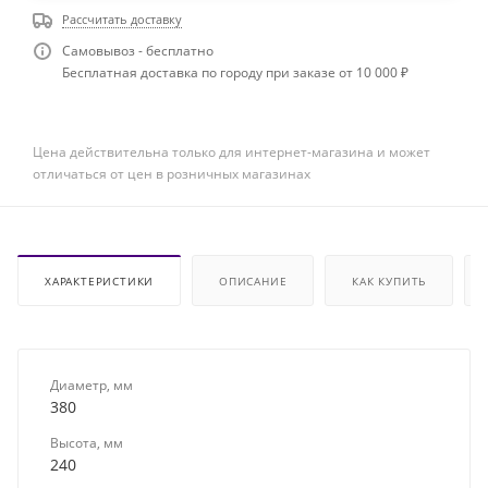
Рассчитать доставку
Самовывоз - бесплатно
Бесплатная доставка по городу при заказе от 10 000 ₽
Цена действительна только для интернет-магазина и может
отличаться от цен в розничных магазинах
ХАРАКТЕРИСТИКИ
ОПИСАНИЕ
КАК КУПИТЬ
Диаметр, мм
380
Высота, мм
240