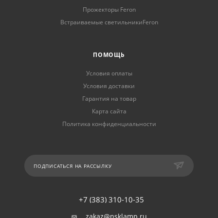
Прожекторы Feron
Встраиваемые светильникиFeron
ПОМОЩЬ
Условия оплаты
Условия доставки
Гарантия на товар
Карта сайта
Политика конфиденциальности
ПОДПИСАТЬСЯ НА РАССЫЛКУ
+7 (383) 310-10-35
zakaz@nsklamp.ru