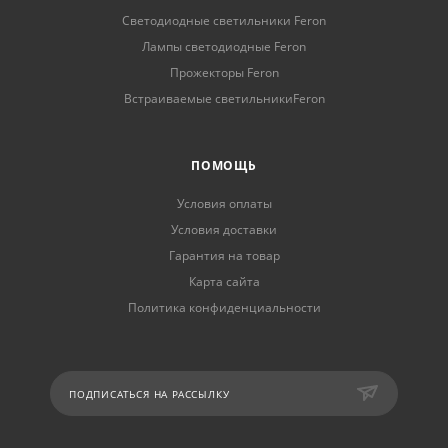
Светодиодные светильники Feron
Лампы светодиодные Feron
Прожекторы Feron
Встраиваемые светильникиFeron
ПОМОЩЬ
Условия оплаты
Условия доставки
Гарантия на товар
Карта сайта
Политика конфиденциальности
ПОДПИСАТЬСЯ НА РАССЫЛКУ