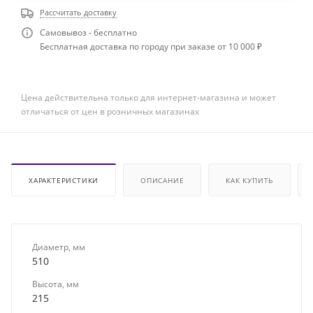
Рассчитать доставку
Самовывоз - бесплатно
Бесплатная доставка по городу при заказе от 10 000 ₽
Цена действительна только для интернет-магазина и может
отличаться от цен в розничных магазинах
ХАРАКТЕРИСТИКИ
ОПИСАНИЕ
КАК КУПИТЬ
Диаметр, мм
510
Высота, мм
215