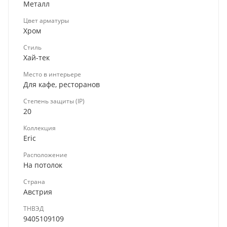
Металл
Цвет арматуры
Хром
Стиль
Хай-тек
Место в интерьере
Для кафе, ресторанов
Степень защиты (IP)
20
Коллекция
Eric
Расположение
На потолок
Страна
Австрия
ТНВЭД
9405109109