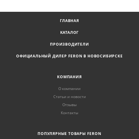
ГЛАВНАЯ
КАТАЛОГ
ПРОИЗВОДИТЕЛИ
ОФИЦИАЛЬНЫЙ ДИЛЕР FERON В НОВОСИБИРСКЕ
КОМПАНИЯ
О компании
Статьи и новости
Отзывы
Контакты
ПОПУЛЯРНЫЕ ТОВАРЫ FERON