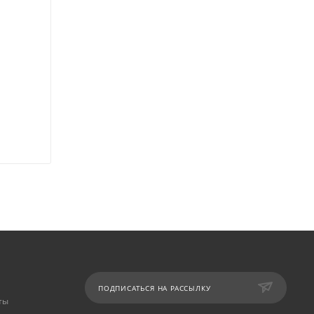
ПОДПИСАТЬСЯ НА РАССЫЛКУ
ты