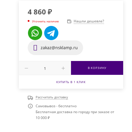
4 860
₽
Нашли дешевле?
Уточнить наличие
zakaz@nsklamp.ru
В КОРЗИНУ
КУПИТЬ В 1 КЛИК
Рассчитать доставку
Самовывоз - бесплатно
Бесплатная доставка по городу при заказе от
10 000 ₽