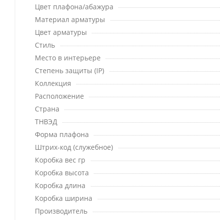
Цвет плафона/абажура
Материал арматуры
Цвет арматуры
Стиль
Место в интерьере
Степень защиты (IP)
Коллекция
Расположение
Страна
ТНВЭД
Форма плафона
Штрих-код (служебное)
Коробка вес гр
Коробка высота
Коробка длина
Коробка ширина
Производитель