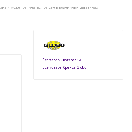
ина и может отличаться от цен в розничных магазинах
Все товары категории
Все товары бренда Globo