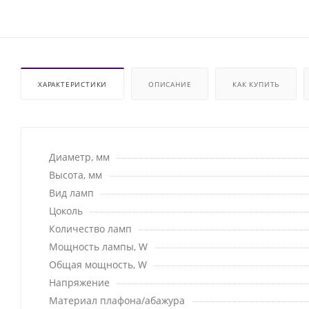
ХАРАКТЕРИСТИКИ
ОПИСАНИЕ
КАК КУПИТЬ
Диаметр, мм
Высота, мм
Вид ламп
Цоколь
Количество ламп
Мощность лампы, W
Общая мощность, W
Напряжение
Материал плафона/абажура