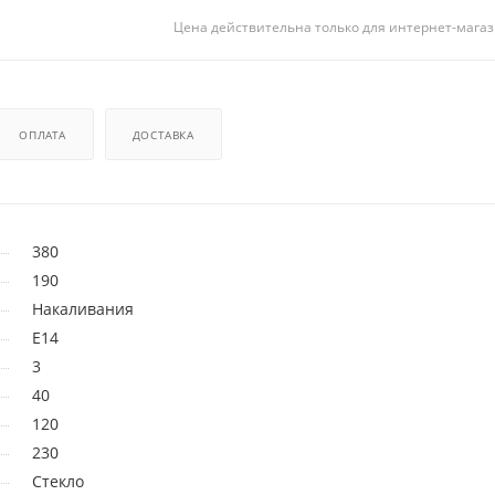
Цена действительна только для интернет-магаз
ОПЛАТА
ДОСТАВКА
380
190
Накаливания
E14
3
40
120
230
Стекло