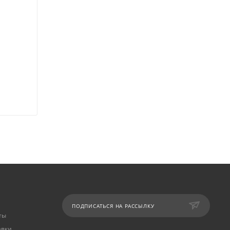
ПОДПИСАТЬСЯ НА РАССЫЛКУ
ты
авки