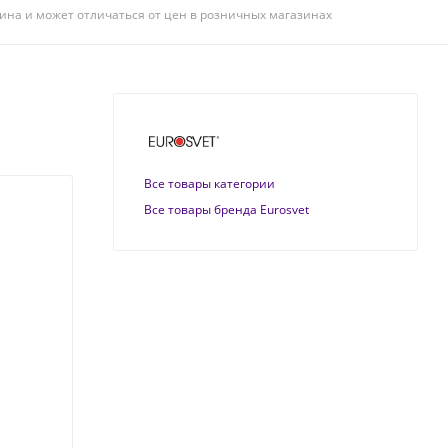
ина и может отличаться от цен в розничных магазинах
Все товары категории
Все товары бренда Eurosvet