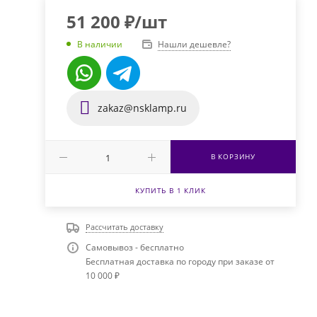
51 200
₽
/шт
Нашли дешевле?
В наличии
zakaz@nsklamp.ru
В КОРЗИНУ
КУПИТЬ В 1 КЛИК
Рассчитать доставку
Самовывоз - бесплатно
Бесплатная доставка по городу при заказе от
10 000 ₽