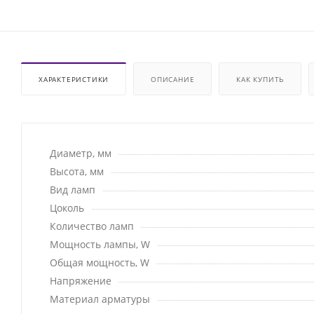
ХАРАКТЕРИСТИКИ
ОПИСАНИЕ
КАК КУПИТЬ
Диаметр, мм
Высота, мм
Вид ламп
Цоколь
Количество ламп
Мощность лампы, W
Общая мощность, W
Напряжение
Материал арматуры