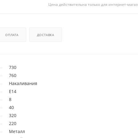
Цена действительна только для интернет-магаз
ОПЛАТА
ДОСТАВКА
730
760
Накаливания
E14
8
40
320
220
Металл