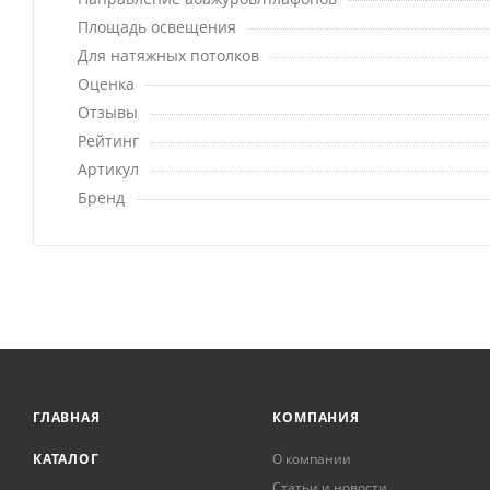
Площадь освещения
Для натяжных потолков
Оценка
Отзывы
Рейтинг
Артикул
Бренд
ГЛАВНАЯ
КОМПАНИЯ
КАТАЛОГ
О компании
Статьи и новости