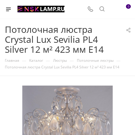
0
Потолочная люстра
Crystal Lux Sevilia PL4
Silver 12 м² 423 мм E14
—
—
—
—
Главная
Каталог
Люстры
Потолочные люстры
Потолочная люстра Crystal Lux Sevilia PL4 Silver 12 м² 423 мм E14