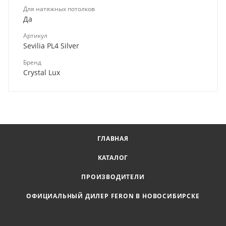
Для натяжных потолков
Да
Артикул
Sevilia PL4 Silver
Бренд
Crystal Lux
ГЛАВНАЯ
КАТАЛОГ
ПРОИЗВОДИТЕЛИ
ОФИЦИАЛЬНЫЙ ДИЛЕР FERON В НОВОСИБИРСКЕ