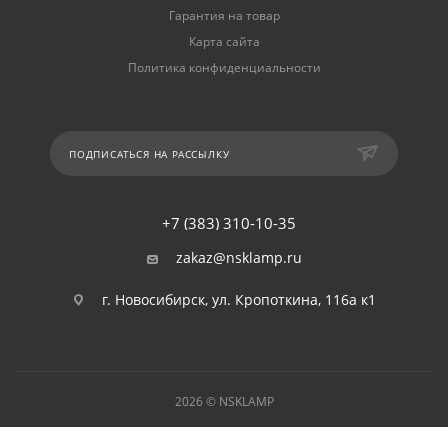
Гарантия на товар
Карта сайта
Политика конфиденциальности
ПОДПИСАТЬСЯ НА РАССЫЛКУ
+7 (383) 310-10-35
zakaz@nsklamp.ru
г. Новосибирск, ул. Кропоткина, 116а к1
2026 © NSKLAMP