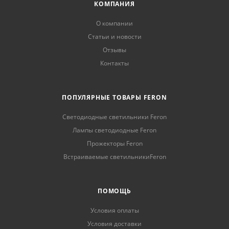
КОМПАНИЯ
О компании
Статьи и новости
Отзывы
Контакты
ПОПУЛЯРНЫЕ ТОВАРЫ FERON
Светодиодные светильники Feron
Лампы светодиодные Feron
Прожекторы Feron
Встраиваемые светильникиFeron
ПОМОЩЬ
Условия оплаты
Условия доставки