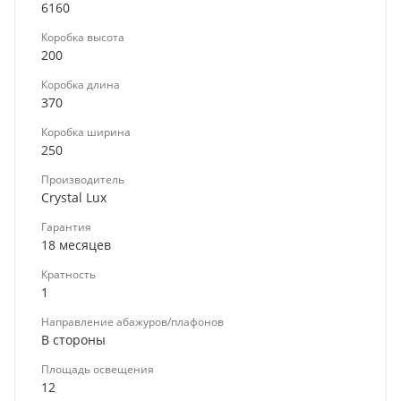
6160
Коробка высота
200
Коробка длина
370
Коробка ширина
250
Производитель
Crystal Lux
Гарантия
18 месяцев
Кратность
1
Направление абажуров/плафонов
В стороны
Площадь освещения
12