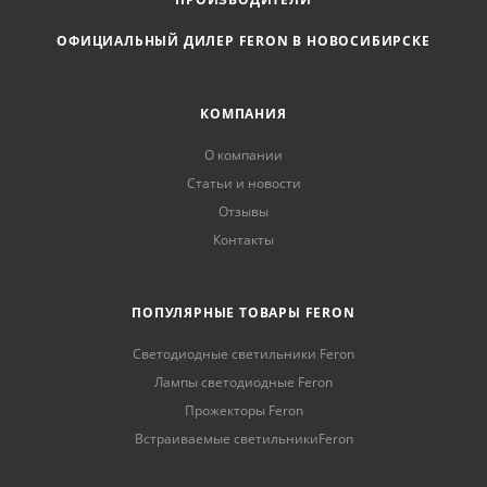
ОФИЦИАЛЬНЫЙ ДИЛЕР FERON В НОВОСИБИРСКЕ
КОМПАНИЯ
О компании
Статьи и новости
Отзывы
Контакты
ПОПУЛЯРНЫЕ ТОВАРЫ FERON
Светодиодные светильники Feron
Лампы светодиодные Feron
Прожекторы Feron
Встраиваемые светильникиFeron