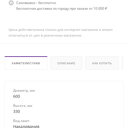
Самовывоз - бесплатно
Бесплатная доставка по городу при заказе от 10 000 ₽
Цена действительна только для интернет-магазина и может
отличаться от цен в розничных магазинах
ХАРАКТЕРИСТИКИ
ОПИСАНИЕ
КАК КУПИТЬ
Диаметр, мм
600
Высота, мм
330
Вид ламп
Накаливания