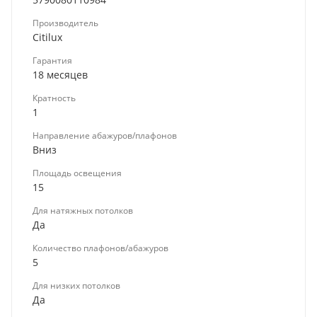
Производитель
Citilux
Гарантия
18 месяцев
Кратность
1
Направление абажуров/плафонов
Вниз
Площадь освещения
15
Для натяжных потолков
Да
Количество плафонов/абажуров
5
Для низких потолков
Да