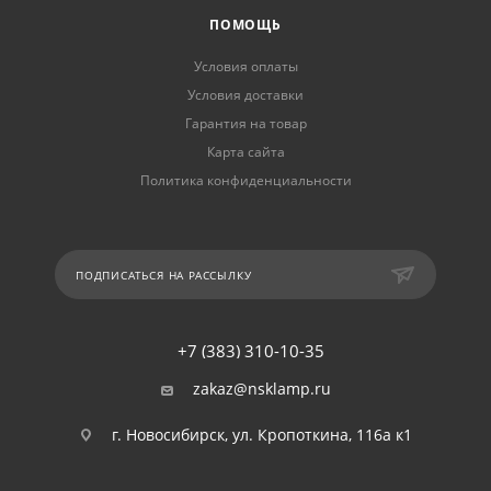
ПОМОЩЬ
Условия оплаты
Условия доставки
Гарантия на товар
Карта сайта
Политика конфиденциальности
ПОДПИСАТЬСЯ НА РАССЫЛКУ
+7 (383) 310-10-35
zakaz@nsklamp.ru
г. Новосибирск, ул. Кропоткина, 116а к1