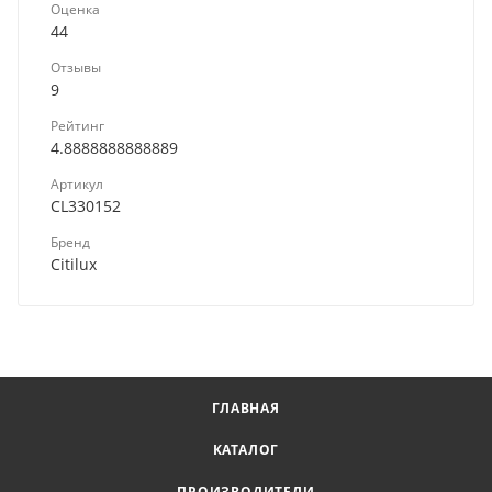
Оценка
44
Отзывы
9
Рейтинг
4.8888888888889
Артикул
CL330152
Бренд
Citilux
ГЛАВНАЯ
КАТАЛОГ
ПРОИЗВОДИТЕЛИ