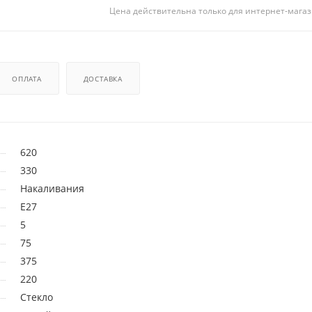
Цена действительна только для интернет-магаз
ОПЛАТА
ДОСТАВКА
620
330
Накаливания
E27
5
75
375
220
Стекло