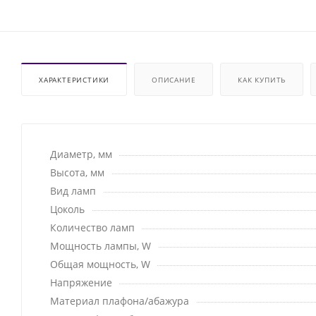
ХАРАКТЕРИСТИКИ
ОПИСАНИЕ
КАК КУПИТЬ
Диаметр, мм
Высота, мм
Вид ламп
Цоколь
Количество ламп
Мощность лампы, W
Общая мощность, W
Напряжение
Материал плафона/абажура