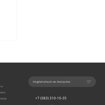
ПОДПИСАТЬСЯ НА РАССЫЛКУ
ты
авки
+7 (383) 310-10-35
товар