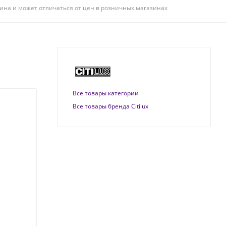
ина и может отличаться от цен в розничных магазинах
Все товары категории
Все товары бренда Citilux