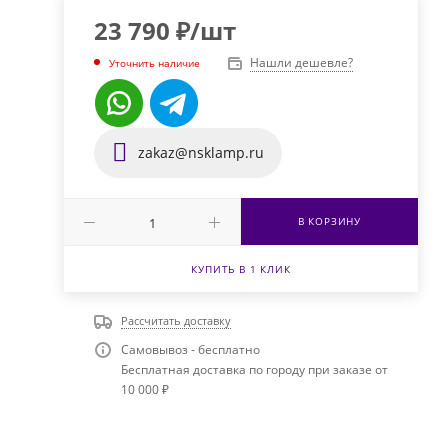
23 790
₽
/шт
Нашли дешевле?
Уточнить наличие
zakaz@nsklamp.ru
В КОРЗИНУ
КУПИТЬ В 1 КЛИК
Рассчитать доставку
Самовывоз - бесплатно
Бесплатная доставка по городу при заказе от
10 000 ₽