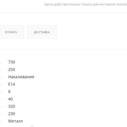
Цена действительна только для интернет-магаз
ОПЛАТА
ДОСТАВКА
730
250
Накаливания
E14
8
40
320
230
Металл