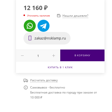
12 160
₽
Нашли дешевле?
Уточнить наличие
zakaz@nsklamp.ru
В КОРЗИНУ
КУПИТЬ В 1 КЛИК
Рассчитать доставку
Самовывоз - бесплатно
Бесплатная доставка по городу при заказе от
10 000 ₽