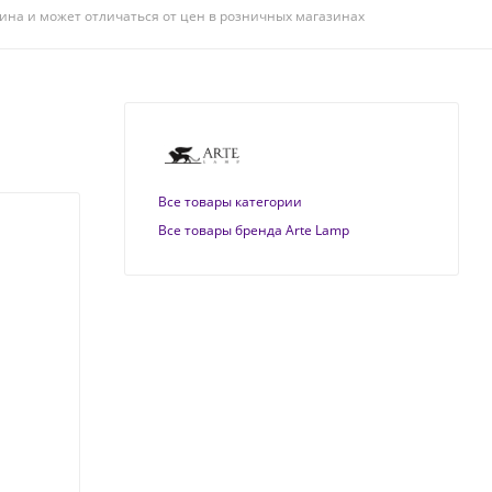
ина и может отличаться от цен в розничных магазинах
Все товары категории
Все товары бренда Arte Lamp