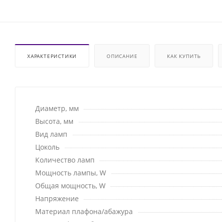
ХАРАКТЕРИСТИКИ
ОПИСАНИЕ
КАК КУПИТЬ
Диаметр, мм
Высота, мм
Вид ламп
Цоколь
Количество ламп
Мощность лампы, W
Общая мощность, W
Напряжение
Материал плафона/абажура