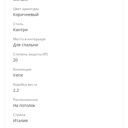
Цвет арматуры
Коричневый
Стиль
Кантри
Место в интерьере
Для спальни
Степень защиты (IP)
20
Коллекция
Irene
Коробка вес кг
2.2
Расположение
На потолок
Страна
Италия