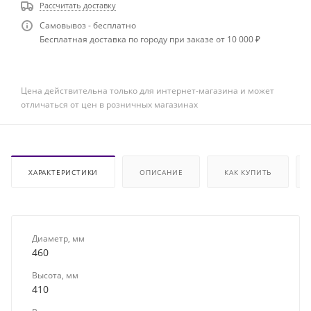
Рассчитать доставку
Самовывоз - бесплатно
Бесплатная доставка по городу при заказе от 10 000 ₽
Цена действительна только для интернет-магазина и может
отличаться от цен в розничных магазинах
ХАРАКТЕРИСТИКИ
ОПИСАНИЕ
КАК КУПИТЬ
Диаметр, мм
460
Высота, мм
410