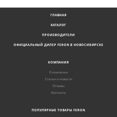
ГЛАВНАЯ
КАТАЛОГ
ПРОИЗВОДИТЕЛИ
ОФИЦИАЛЬНЫЙ ДИЛЕР FERON В НОВОСИБИРСКЕ
КОМПАНИЯ
О компании
Статьи и новости
Отзывы
Контакты
ПОПУЛЯРНЫЕ ТОВАРЫ FERON