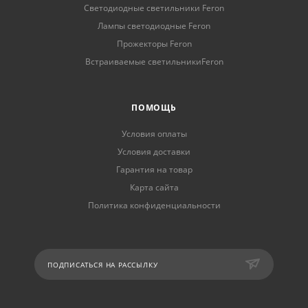
Светодиодные светильники Feron
Лампы светодиодные Feron
Прожекторы Feron
Встраиваемые светильникиFeron
ПОМОЩЬ
Условия оплаты
Условия доставки
Гарантия на товар
Карта сайта
Политика конфиденциальности
ПОДПИСАТЬСЯ НА РАССЫЛКУ