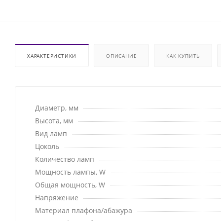
ХАРАКТЕРИСТИКИ
ОПИСАНИЕ
КАК КУПИТЬ
Диаметр, мм
Высота, мм
Вид ламп
Цоколь
Количество ламп
Мощность лампы, W
Общая мощность, W
Напряжение
Материал плафона/абажура