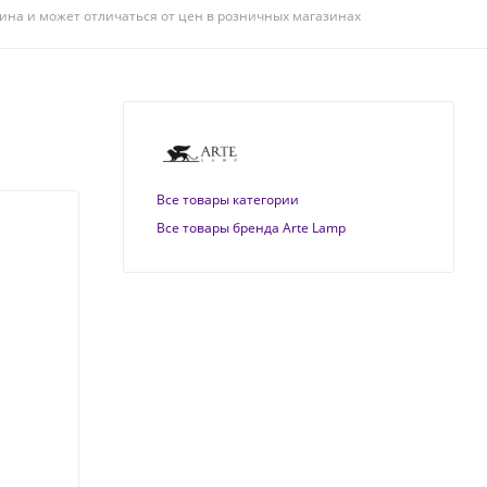
ина и может отличаться от цен в розничных магазинах
Все товары категории
Все товары бренда Arte Lamp