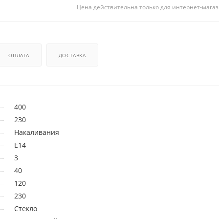
Цена действительна только для интернет-магаз
ОПЛАТА
ДОСТАВКА
400
230
Накаливания
E14
3
40
120
230
Стекло