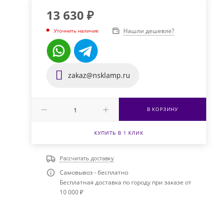
13 630
₽
Нашли дешевле?
Уточнить наличие
zakaz@nsklamp.ru
В КОРЗИНУ
КУПИТЬ В 1 КЛИК
Рассчитать доставку
Самовывоз - бесплатно
Бесплатная доставка по городу при заказе от
10 000 ₽