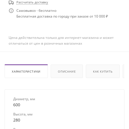
Рассчитать доставку
Самовывоз - бесплатно
Бесплатная доставка по городу при заказе от 10 000 ₽
Цена действительна только для интернет-магазина и может
отличаться от цен в розничных магазинах
ХАРАКТЕРИСТИКИ
ОПИСАНИЕ
КАК КУПИТЬ
Диаметр, мм
600
Высота, мм
280