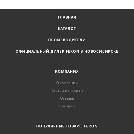
ГЛАВНАЯ
КАТАЛОГ
ПРОИЗВОДИТЕЛИ
ОФИЦИАЛЬНЫЙ ДИЛЕР FERON В НОВОСИБИРСКЕ
КОМПАНИЯ
О компании
Статьи и новости
Отзывы
Контакты
ПОПУЛЯРНЫЕ ТОВАРЫ FERON