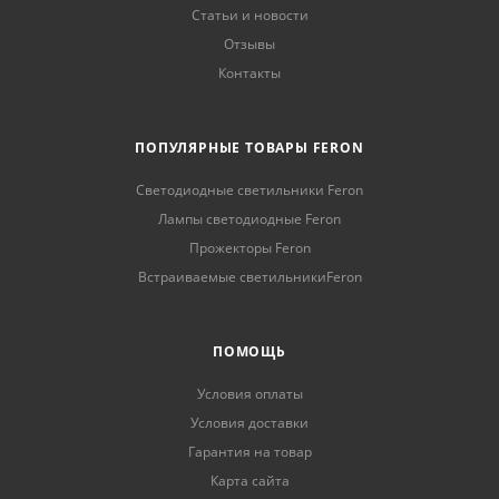
Статьи и новости
Отзывы
Контакты
ПОПУЛЯРНЫЕ ТОВАРЫ FERON
Светодиодные светильники Feron
Лампы светодиодные Feron
Прожекторы Feron
Встраиваемые светильникиFeron
ПОМОЩЬ
Условия оплаты
Условия доставки
Гарантия на товар
Карта сайта