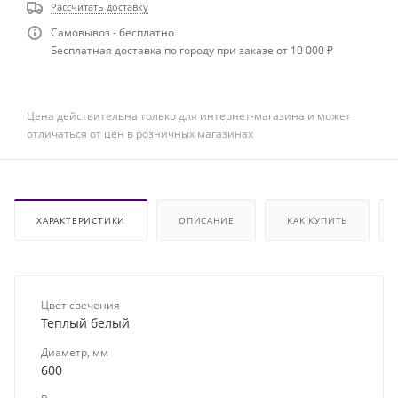
Рассчитать доставку
Самовывоз - бесплатно
Бесплатная доставка по городу при заказе от 10 000 ₽
Цена действительна только для интернет-магазина и может
отличаться от цен в розничных магазинах
ХАРАКТЕРИСТИКИ
ОПИСАНИЕ
КАК КУПИТЬ
Цвет свечения
Теплый белый
Диаметр, мм
600