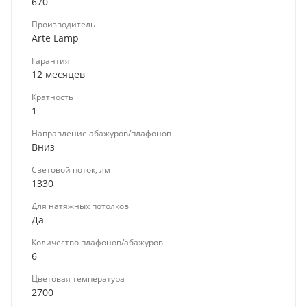
670
Производитель
Arte Lamp
Гарантия
12 месяцев
Кратность
1
Направление абажуров/плафонов
Вниз
Световой поток, лм
1330
Для натяжных потолков
Да
Количество плафонов/абажуров
6
Цветовая температура
2700