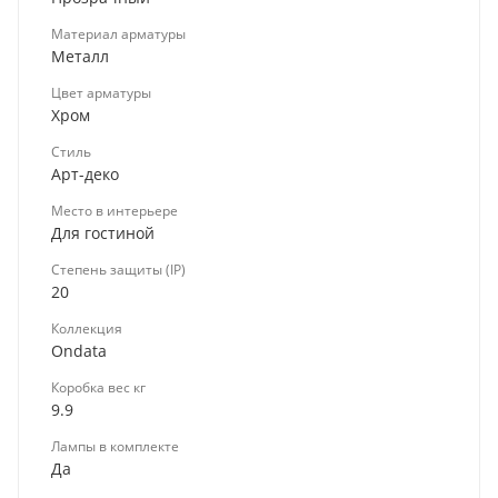
Материал арматуры
Металл
Цвет арматуры
Хром
Стиль
Арт-деко
Место в интерьере
Для гостиной
Степень защиты (IP)
20
Коллекция
Ondata
Коробка вес кг
9.9
Лампы в комплекте
Да