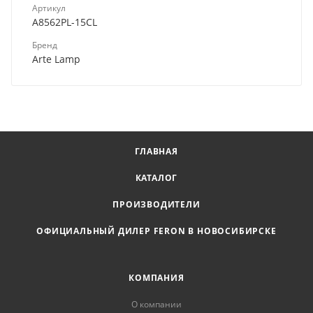
Артикул
A8562PL-15CL
Бренд
Arte Lamp
ГЛАВНАЯ
КАТАЛОГ
ПРОИЗВОДИТЕЛИ
ОФИЦИАЛЬНЫЙ ДИЛЕР FERON В НОВОСИБИРСКЕ
КОМПАНИЯ
О компании