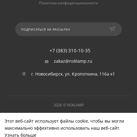
Политика конфиденциальности
ПОДПИСАТЬСЯ НА РАССЫЛКУ
+7 (383) 310-10-35
zakaz@nsklamp.ru
г. Новосибирск, ул. Кропоткина, 116а к1
2026 © NSKLAMP
Этот веб-сайт использует файлы cookie, чтобы вы могли
максимально эффективно использовать наш веб-сайт.
Узнать больше