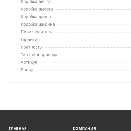
Коробка вес гр
Коробка высота
Коробка длина
Коробка ширина
Производитель
Гарантия
Кратность
Тип шинопровода
Артикул
Бренд
ГЛАВНАЯ
КОМПАНИЯ