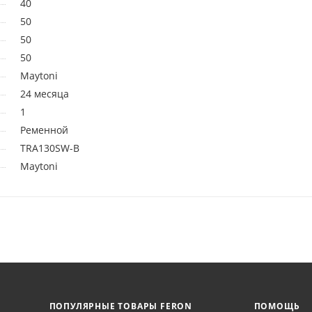
40
50
50
50
Maytoni
24 месяца
1
Ременной
TRA130SW-B
Maytoni
ПОПУЛЯРНЫЕ ТОВАРЫ FERON
ПОМОЩЬ