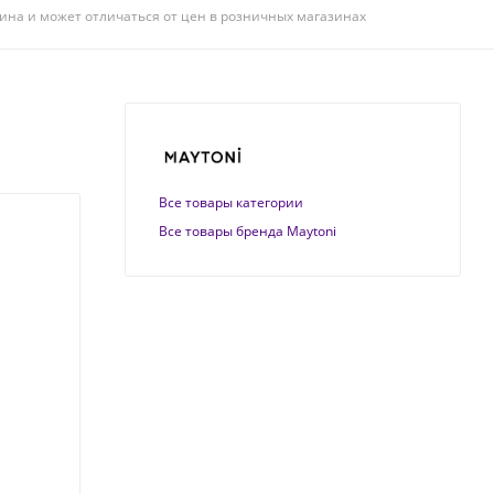
ина и может отличаться от цен в розничных магазинах
Все товары категории
Все товары бренда Maytoni