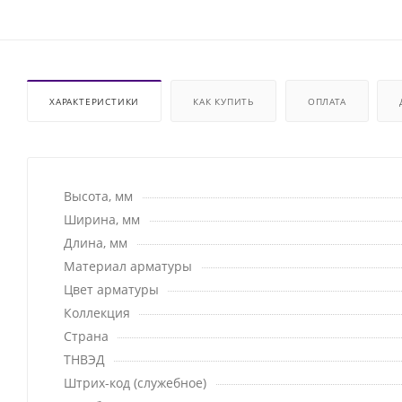
ХАРАКТЕРИСТИКИ
КАК КУПИТЬ
ОПЛАТА
Высота, мм
Ширина, мм
Длина, мм
Материал арматуры
Цвет арматуры
Коллекция
Страна
ТНВЭД
Штрих-код (служебное)