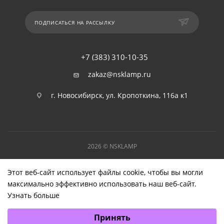
ПОДПИСАТЬСЯ НА РАССЫЛКУ
+7 (383) 310-10-35
zakaz@nsklamp.ru
г. Новосибирск, ул. Кропоткина, 116а к1
2026 © NSKLAMP
Этот веб-сайт использует файлы cookie, чтобы вы могли
максимально эффективно использовать наш веб-сайт.
Узнать больше
Выберите настройки cookie
Принять
Минимальные