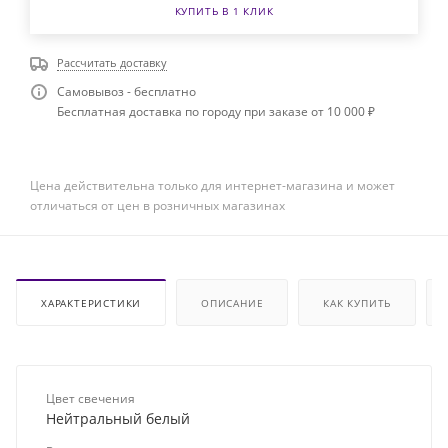
КУПИТЬ В 1 КЛИК
Рассчитать доставку
Самовывоз - бесплатно
Бесплатная доставка по городу при заказе от 10 000 ₽
Цена действительна только для интернет-магазина и может
отличаться от цен в розничных магазинах
ХАРАКТЕРИСТИКИ
ОПИСАНИЕ
КАК КУПИТЬ
Цвет свечения
Нейтральный белый