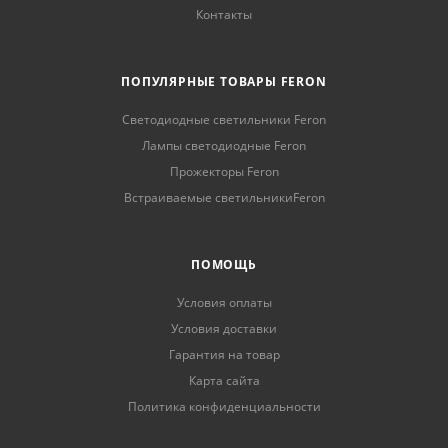
Контакты
ПОПУЛЯРНЫЕ ТОВАРЫ FERON
Светодиодные светильники Feron
Лампы светодиодные Feron
Прожекторы Feron
Встраиваемые светильникиFeron
ПОМОЩЬ
Условия оплаты
Условия доставки
Гарантия на товар
Карта сайта
Политика конфиденциальности