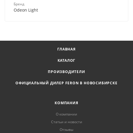
Бренд
Odeon Light
ГЛАВНАЯ
КАТАЛОГ
ПРОИЗВОДИТЕЛИ
ОФИЦИАЛЬНЫЙ ДИЛЕР FERON В НОВОСИБИРСКЕ
КОМПАНИЯ
О компании
Статьи и новости
Отзывы