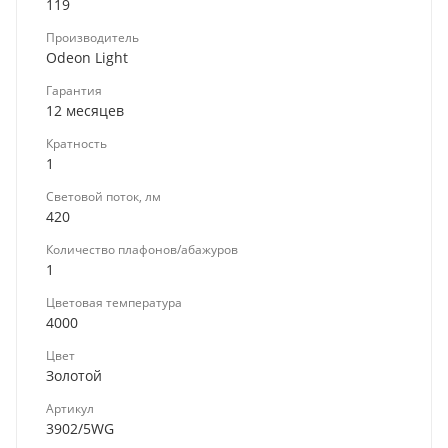
119
Производитель
Odeon Light
Гарантия
12 месяцев
Кратность
1
Световой поток, лм
420
Количество плафонов/абажуров
1
Цветовая температура
4000
Цвет
Золотой
Артикул
3902/5WG