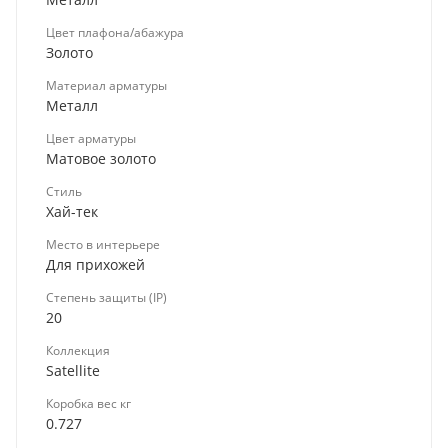
Цвет плафона/абажура
Золото
Материал арматуры
Металл
Цвет арматуры
Матовое золото
Стиль
Хай-тек
Место в интерьере
Для прихожей
Степень защиты (IP)
20
Коллекция
Satellite
Коробка вес кг
0.727