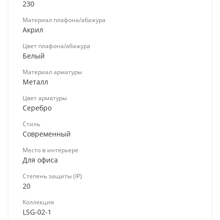
230
Материал плафона/абажура
Акрил
Цвет плафона/абажура
Белый
Материал арматуры
Металл
Цвет арматуры
Серебро
Стиль
Современный
Место в интерьере
Для офиса
Степень защиты (IP)
20
Коллекция
LSG-02-1