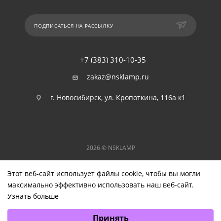
ПОДПИСАТЬСЯ НА РАССЫЛКУ
+7 (383) 310-10-35
zakaz@nsklamp.ru
г. Новосибирск, ул. Кропоткина, 116а к1
2026 © NSKLAMP
Этот веб-сайт использует файлы cookie, чтобы вы могли
максимально эффективно использовать наш веб-сайт.
Узнать больше
Выберите настройки cookie
Принять
Минимальные