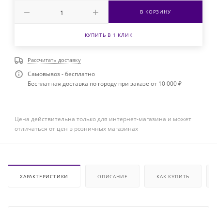
В КОРЗИНУ
КУПИТЬ В 1 КЛИК
Рассчитать доставку
Самовывоз - бесплатно
Бесплатная доставка по городу при заказе от 10 000 ₽
Цена действительна только для интернет-магазина и может
отличаться от цен в розничных магазинах
ХАРАКТЕРИСТИКИ
ОПИСАНИЕ
КАК КУПИТЬ