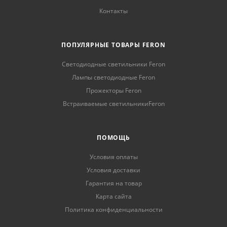
Контакты
ПОПУЛЯРНЫЕ ТОВАРЫ FERON
Светодиодные светильники Feron
Лампы светодиодные Feron
Прожекторы Feron
Встраиваемые светильникиFeron
ПОМОЩЬ
Условия оплаты
Условия доставки
Гарантия на товар
Карта сайта
Политика конфиденциальности