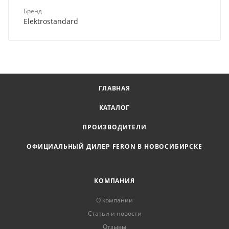
Бренд
Elektrostandard
ГЛАВНАЯ
КАТАЛОГ
ПРОИЗВОДИТЕЛИ
ОФИЦИАЛЬНЫЙ ДИЛЕР FERON В НОВОСИБИРСКЕ
КОМПАНИЯ
О компании
Статьи и новости
Отзывы