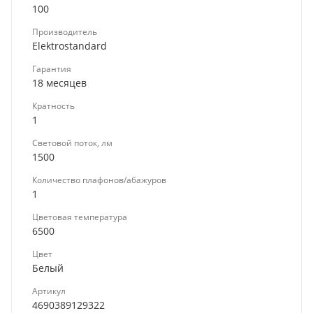
100
Производитель
Elektrostandard
Гарантия
18 месяцев
Кратность
1
Световой поток, лм
1500
Количество плафонов/абажуров
1
Цветовая температура
6500
Цвет
Белый
Артикул
4690389129322