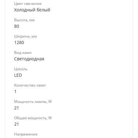
Цвет свечения
Холодный белый
Высота, мм
80
Ширина, мм
1280
Вид ламп
Светодиодная
Цоколь
LED
Количество ламп
1
Мощность лампы, W
21
Общая мощность, W
21
Напряжение