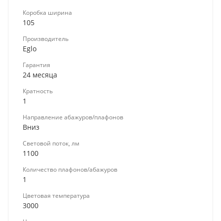
Коробка ширина
105
Производитель
Eglo
Гарантия
24 месяца
Кратность
1
Направление абажуров/плафонов
Вниз
Световой поток, лм
1100
Количество плафонов/абажуров
1
Цветовая температура
3000