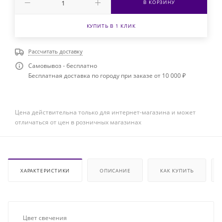
В КОРЗИНУ
КУПИТЬ В 1 КЛИК
Рассчитать доставку
Самовывоз - бесплатно
Бесплатная доставка по городу при заказе от 10 000 ₽
Цена действительна только для интернет-магазина и может
отличаться от цен в розничных магазинах
ХАРАКТЕРИСТИКИ
ОПИСАНИЕ
КАК КУПИТЬ
Цвет свечения