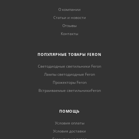
О компании
Статьи и новости
Отзывы
Контакты
ПОПУЛЯРНЫЕ ТОВАРЫ FERON
Светодиодные светильники Feron
Лампы светодиодные Feron
Прожекторы Feron
Встраиваемые светильникиFeron
ПОМОЩЬ
Условия оплаты
Условия доставки