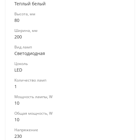
Теплый белый
Высота, мм
80
Ширина, мм
200
Вид ламп
Светодиодная
Цоколь
LED
Количество ламп
1
Мощность лампы, W
10
Общая мощность, W
10
Напряжение
230