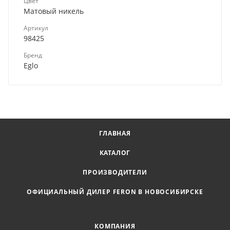
Цвет
Матовый никель
Артикул
98425
Бренд
Eglo
ГЛАВНАЯ
КАТАЛОГ
ПРОИЗВОДИТЕЛИ
ОФИЦИАЛЬНЫЙ ДИЛЕР FERON В НОВОСИБИРСКЕ
КОМПАНИЯ