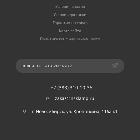
Условия оплаты
Условия доставки
Гарантия на товар
Карта сайта
Политика конфиденциальности
ПОДПИСАТЬСЯ НА РАССЫЛКУ
+7 (383) 310-10-35
zakaz@nsklamp.ru
г. Новосибирск, ул. Кропоткина, 116а к1