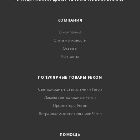
КОМПАНИЯ
О компании
Статьи и новости
Отзывы
Контакты
ПОПУЛЯРНЫЕ ТОВАРЫ FERON
Светодиодные светильники Feron
Лампы светодиодные Feron
Прожекторы Feron
Встраиваемые светильникиFeron
ПОМОЩЬ