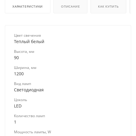
ХАРАКТЕРИСТИКИ
ОПИСАНИЕ
КАК КУПИТЬ
Цвет свечения
Теплый белый
Высота, мм
90
Ширина, мм
1200
Вид ламп
Светодиодная
Цоколь
LED
Количество ламп
1
Мощность лампы, W