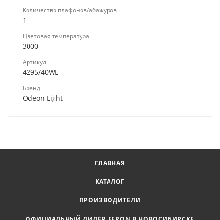
Количество плафонов/абажуров
1
Цветовая температура
3000
Артикул
4295/40WL
Бренд
Odeon Light
ГЛАВНАЯ
КАТАЛОГ
ПРОИЗВОДИТЕЛИ
ОФИЦИАЛЬНЫЙ ДИЛЕР FERON В НОВОСИБИРСКЕ