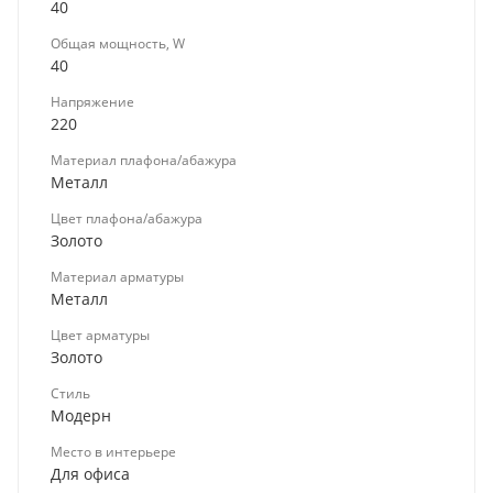
40
Общая мощность, W
40
Напряжение
220
Материал плафона/абажура
Металл
Цвет плафона/абажура
Золото
Материал арматуры
Металл
Цвет арматуры
Золото
Стиль
Модерн
Место в интерьере
Для офиса