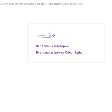
ина и может отличаться от цен в розничных магазинах
Все товары категории
Все товары бренда Odeon Light