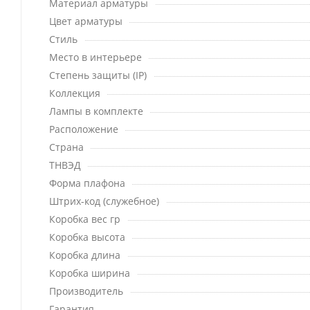
Материал арматуры
Цвет арматуры
Стиль
Место в интерьере
Степень защиты (IP)
Коллекция
Лампы в комплекте
Расположение
Страна
ТНВЭД
Форма плафона
Штрих-код (служебное)
Коробка вес гр
Коробка высота
Коробка длина
Коробка ширина
Производитель
Гарантия