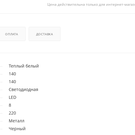
Цена действительна только для интернет-магаз
ОПЛАТА
ДОСТАВКА
Теплый белый
140
140
Светодиодная
LED
8
220
Металл
Черный