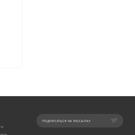
ПОДПИСАТЬСЯ НА РАССЫЛКУ
ты
авки