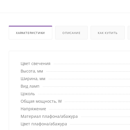
ХАРАКТЕРИСТИКИ
ОПИСАНИЕ
КАК КУПИТЬ
Цвет свечения
Высота, мм
Ширина, мм
Вид ламп
Цоколь
Общая мощность, W
Напряжение
Материал плафона/абажура
Цвет плафона/абажура