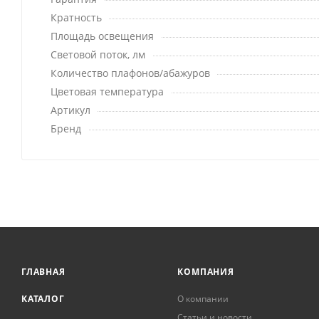
Кратность
Площадь освещения
Световой поток, лм
Количество плафонов/абажуров
Цветовая температура
Артикул
Бренд
ГЛАВНАЯ
КОМПАНИЯ
КАТАЛОГ
О компании
Статьи и новости