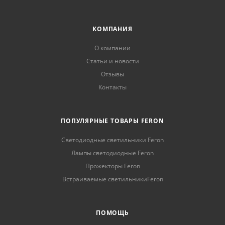
КОМПАНИЯ
О компании
Статьи и новости
Отзывы
Контакты
ПОПУЛЯРНЫЕ ТОВАРЫ FERON
Светодиодные светильники Feron
Лампы светодиодные Feron
Прожекторы Feron
Встраиваемые светильникиFeron
ПОМОЩЬ