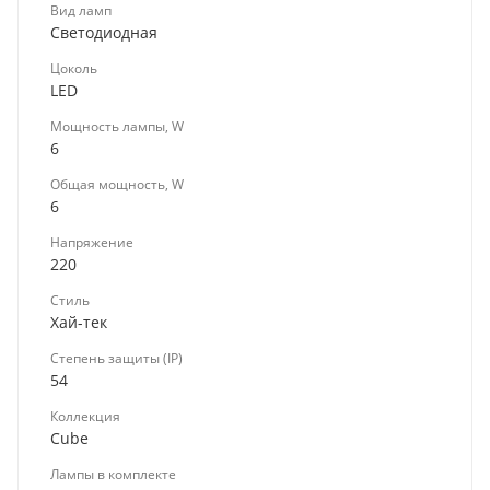
Вид ламп
Светодиодная
Цоколь
LED
Мощность лампы, W
6
Общая мощность, W
6
Напряжение
220
Стиль
Хай-тек
Степень защиты (IP)
54
Коллекция
Cube
Лампы в комплекте