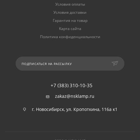
Условия оплаты
Условия доставки
Гарантия на товар
Карта сайта
Политика конфиденциальности
ПОДПИСАТЬСЯ НА РАССЫЛКУ
+7 (383) 310-10-35
zakaz@nsklamp.ru
г. Новосибирск, ул. Кропоткина, 116а к1