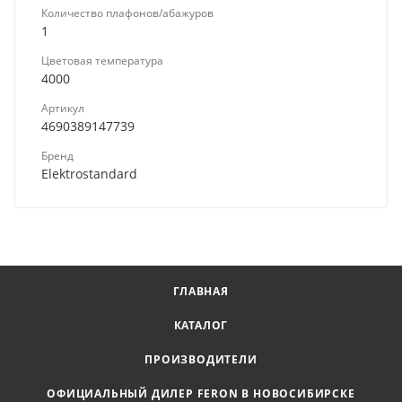
Количество плафонов/абажуров
1
Цветовая температура
4000
Артикул
4690389147739
Бренд
Elektrostandard
ГЛАВНАЯ
КАТАЛОГ
ПРОИЗВОДИТЕЛИ
ОФИЦИАЛЬНЫЙ ДИЛЕР FERON В НОВОСИБИРСКЕ