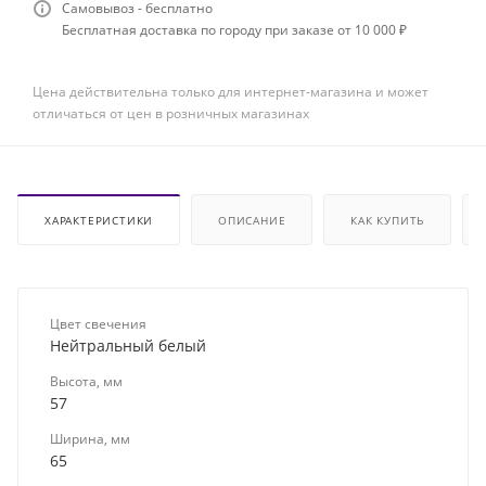
Самовывоз - бесплатно
Бесплатная доставка по городу при заказе от 10 000 ₽
Цена действительна только для интернет-магазина и может
отличаться от цен в розничных магазинах
ХАРАКТЕРИСТИКИ
ОПИСАНИЕ
КАК КУПИТЬ
Цвет свечения
Нейтральный белый
Высота, мм
57
Ширина, мм
65