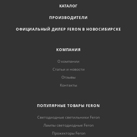
КАТАЛОГ
ПРОИЗВОДИТЕЛИ
ОФИЦИАЛЬНЫЙ ДИЛЕР FERON В НОВОСИБИРСКЕ
КОМПАНИЯ
О компании
Статьи и новости
Отзывы
Контакты
ПОПУЛЯРНЫЕ ТОВАРЫ FERON
Светодиодные светильники Feron
Лампы светодиодные Feron
Прожекторы Feron