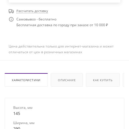
Рассчитать доставку
Самовывоз - бесплатно
Бесплатная доставка по городу при заказе от 10 000 ₽
Цена действительна только для интернет-магазина и может
отличаться от цен в розничных магазинах
ХАРАКТЕРИСТИКИ
ОПИСАНИЕ
КАК КУПИТЬ
Высота, мм
145
Ширина, мм
290