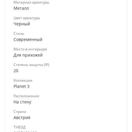
Материал арматуры
Металл
Цвет арматуры
Черный
Стиль
Современный
Место в интерьере
Для прихожей
Степень защиты (IP)
20
Коллекция
Planet 3
Расположение
На стену
Страна
Австрия
ТНВЭД