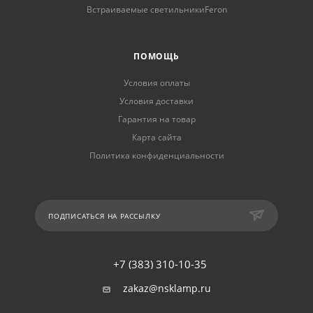
Встраиваемые светильникиFeron
ПОМОЩЬ
Условия оплаты
Условия доставки
Гарантия на товар
Карта сайта
Политика конфиденциальности
ПОДПИСАТЬСЯ НА РАССЫЛКУ
+7 (383) 310-10-35
zakaz@nsklamp.ru