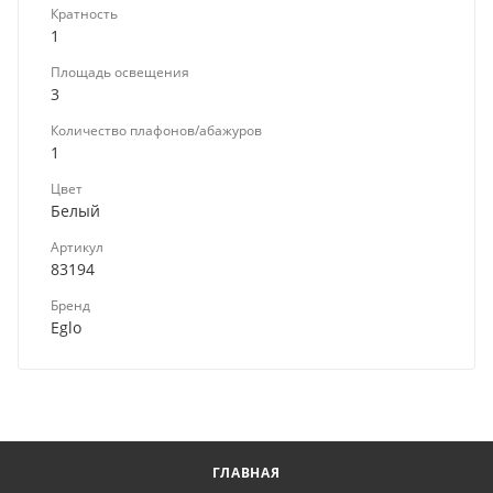
Кратность
1
Площадь освещения
3
Количество плафонов/абажуров
1
Цвет
Белый
Артикул
83194
Бренд
Eglo
ГЛАВНАЯ