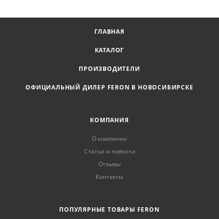
ГЛАВНАЯ
КАТАЛОГ
ПРОИЗВОДИТЕЛИ
ОФИЦИАЛЬНЫЙ ДИЛЕР FERON В НОВОСИБИРСКЕ
КОМПАНИЯ
О компании
Статьи и новости
Отзывы
Контакты
ПОПУЛЯРНЫЕ ТОВАРЫ FERON