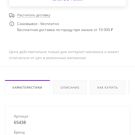
Рассчитать доставку
Самовывоз - бесплатно
Бесплатная доставка по городу при заказе от 10 000 ₽
Цена действительна только для интернет-магазина и может
отличаться от цен в розничных магазинах
ХАРАКТЕРИСТИКИ
ОПИСАНИЕ
КАК КУПИТЬ
Артикул
65438
Бренд