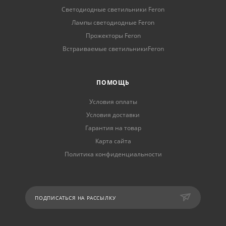
Светодиодные светильники Feron
Лампы светодиодные Feron
Прожекторы Feron
Встраиваемые светильникиFeron
ПОМОЩЬ
Условия оплаты
Условия доставки
Гарантия на товар
Карта сайта
Политика конфиденциальности
ПОДПИСАТЬСЯ НА РАССЫЛКУ