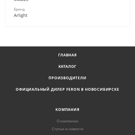
Бренд
Arlight
ГЛАВНАЯ
КАТАЛОГ
ПРОИЗВОДИТЕЛИ
ОФИЦИАЛЬНЫЙ ДИЛЕР FERON В НОВОСИБИРСКЕ
КОМПАНИЯ
О компании
Статьи и новости