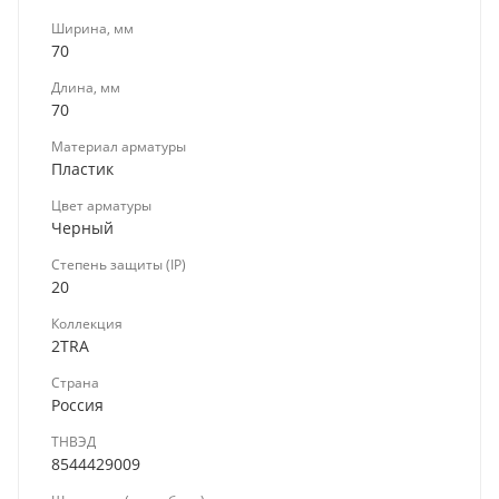
Ширина, мм
70
Длина, мм
70
Материал арматуры
Пластик
Цвет арматуры
Черный
Степень защиты (IP)
20
Коллекция
2TRA
Страна
Россия
ТНВЭД
8544429009