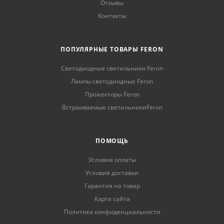
Отзывы
Контакты
ПОПУЛЯРНЫЕ ТОВАРЫ FERON
Светодиодные светильники Feron
Лампы светодиодные Feron
Прожекторы Feron
Встраиваемые светильникиFeron
ПОМОЩЬ
Условия оплаты
Условия доставки
Гарантия на товар
Карта сайта
Политика конфиденциальности