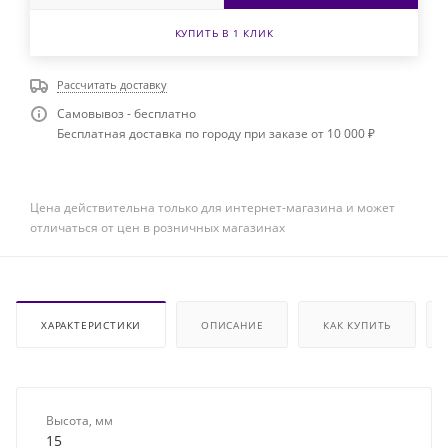
КУПИТЬ В 1 КЛИК
Рассчитать доставку
Самовывоз - бесплатно
Бесплатная доставка по городу при заказе от 10 000 ₽
Цена действительна только для интернет-магазина и может
отличаться от цен в розничных магазинах
ХАРАКТЕРИСТИКИ
ОПИСАНИЕ
КАК КУПИТЬ
Высота, мм
15