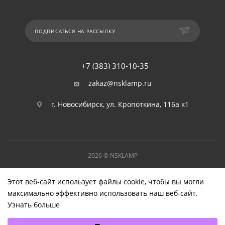
ПОДПИСАТЬСЯ НА РАССЫЛКУ
+7 (383) 310-10-35
zakaz@nsklamp.ru
г. Новосибирск, ул. Кропоткина, 116а к1
2026 © NSKLAMP
Этот веб-сайт использует файлы cookie, чтобы вы могли
максимально эффективно использовать наш веб-сайт.
Узнать больше
Выберите настройки cookie