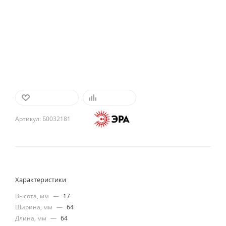
В ИЗБРАННОЕ
СРАВНИТЬ
Артикул:
Б0032181
Характеристики
Высота, мм
—
17
Ширина, мм
—
64
Длина, мм
—
64