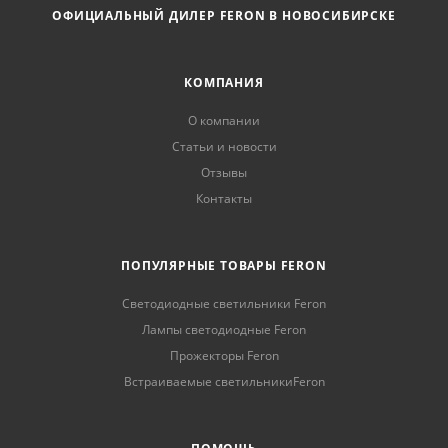
ОФИЦИАЛЬНЫЙ ДИЛЕР FERON В НОВОСИБИРСКЕ
КОМПАНИЯ
О компании
Статьи и новости
Отзывы
Контакты
ПОПУЛЯРНЫЕ ТОВАРЫ FERON
Светодиодные светильники Feron
Лампы светодиодные Feron
Прожекторы Feron
Встраиваемые светильникиFeron