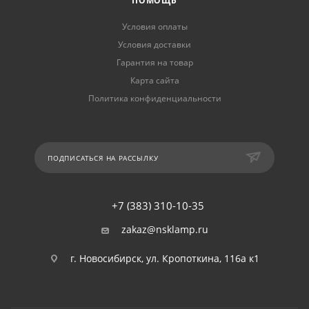
ПОМОЩЬ
Условия оплаты
Условия доставки
Гарантия на товар
Карта сайта
Политика конфиденциальности
ПОДПИСАТЬСЯ НА РАССЫЛКУ
+7 (383) 310-10-35
zakaz@nsklamp.ru
г. Новосибирск, ул. Кропоткина, 116а к1