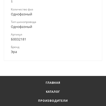
1
Количество фаз
Однофазный
Тип шинопровода
Однофазный
Артикул
Б0032181
Бренд
Эра
ГЛАВНАЯ
КАТАЛОГ
ПРОИЗВОДИТЕЛИ