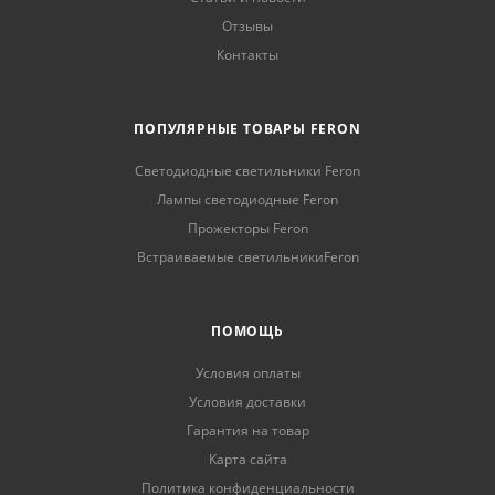
Отзывы
Контакты
ПОПУЛЯРНЫЕ ТОВАРЫ FERON
Светодиодные светильники Feron
Лампы светодиодные Feron
Прожекторы Feron
Встраиваемые светильникиFeron
ПОМОЩЬ
Условия оплаты
Условия доставки
Гарантия на товар
Карта сайта
Политика конфиденциальности