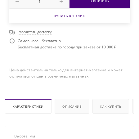
В КОРЗИНУ
КУПИТЬ В 1 КЛИК
Рассчитать доставку
Самовывоз - бесплатно
Бесплатная доставка по городу при заказе от 10 000 ₽
Цена действительна только для интернет-магазина и может
отличаться от цен в розничных магазинах
ХАРАКТЕРИСТИКИ
ОПИСАНИЕ
КАК КУПИТЬ
Высота, мм