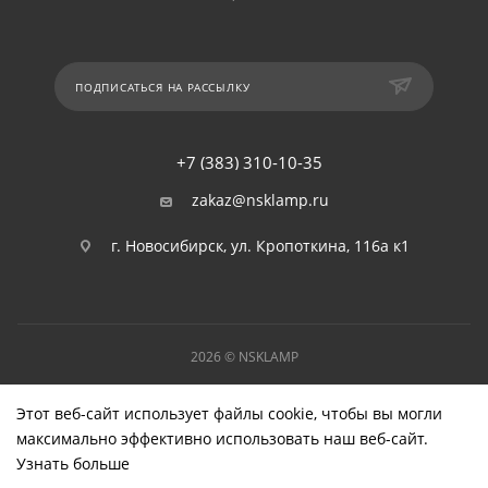
ПОДПИСАТЬСЯ НА РАССЫЛКУ
+7 (383) 310-10-35
zakaz@nsklamp.ru
г. Новосибирск, ул. Кропоткина, 116а к1
2026 © NSKLAMP
Этот веб-сайт использует файлы cookie, чтобы вы могли
максимально эффективно использовать наш веб-сайт.
Узнать больше
Выберите настройки cookie