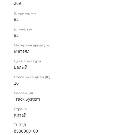
269
Ширина, мм
85
Длина, мм
85
Материал арматуры
Металл
Цвет арматуры
Белый
Степень защиты (IP)
20
Коллекция
Track System
Страна
Китай
ТНВЭД
8536900100