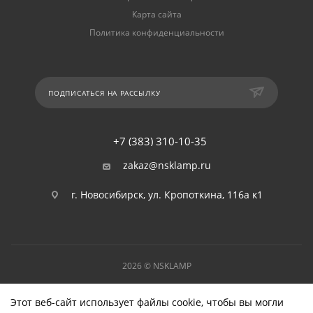
Карта сайта
Политика конфиденциальности
ПОДПИСАТЬСЯ НА РАССЫЛКУ
+7 (383) 310-10-35
zakaz@nsklamp.ru
г. Новосибирск, ул. Кропоткина, 116а к1
2026 © NSKLAMP
Этот веб-сайт использует файлы cookie, чтобы вы могли