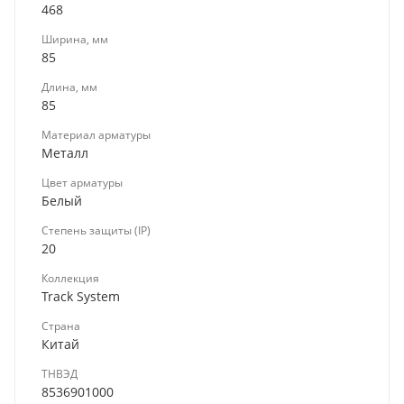
468
Ширина, мм
85
Длина, мм
85
Материал арматуры
Металл
Цвет арматуры
Белый
Степень защиты (IP)
20
Коллекция
Track System
Страна
Китай
ТНВЭД
8536901000