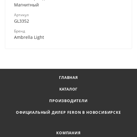
Магнитный
Артикул
GL3352
Бренд
Ambrella Light
ГЛАВНАЯ
КАТАЛОГ
ПРОИЗВОДИТЕЛИ
ОФИЦИАЛЬНЫЙ ДИЛЕР FERON В НОВОСИБИРСКЕ
КОМПАНИЯ