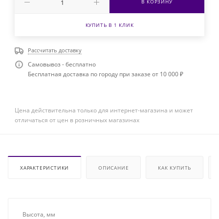
В КОРЗИНУ
КУПИТЬ В 1 КЛИК
Рассчитать доставку
Самовывоз - бесплатно
Бесплатная доставка по городу при заказе от 10 000 ₽
Цена действительна только для интернет-магазина и может
отличаться от цен в розничных магазинах
ХАРАКТЕРИСТИКИ
ОПИСАНИЕ
КАК КУПИТЬ
Высота, мм