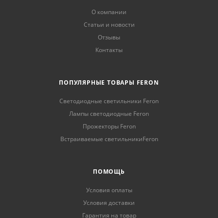
О компании
Статьи и новости
Отзывы
Контакты
ПОПУЛЯРНЫЕ ТОВАРЫ FERON
Светодиодные светильники Feron
Лампы светодиодные Feron
Прожекторы Feron
Встраиваемые светильникиFeron
ПОМОЩЬ
Условия оплаты
Условия доставки
Гарантия на товар