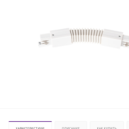
ХАРАКТЕРИСТИКИ
ОПИСАНИЕ
КАК КУПИТЬ