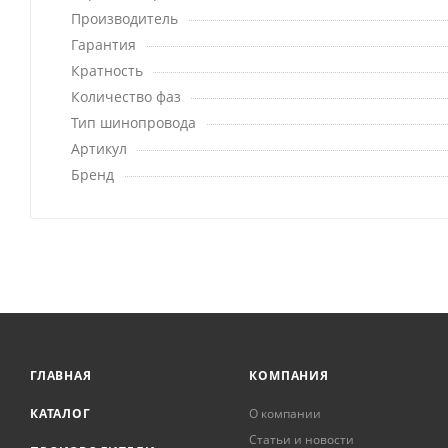
Производитель
Гарантия
Кратность
Количество фаз
Тип шинопровода
Артикул
Бренд
ГЛАВНАЯ
КОМПАНИЯ
КАТАЛОГ
О компании
Статьи и новости