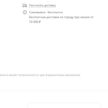
Рассчитать доставку
Самовывоз - бесплатно
Бесплатная доставка по городу при заказе от
10 000 ₽
ина и может отличаться от цен в розничных магазинах