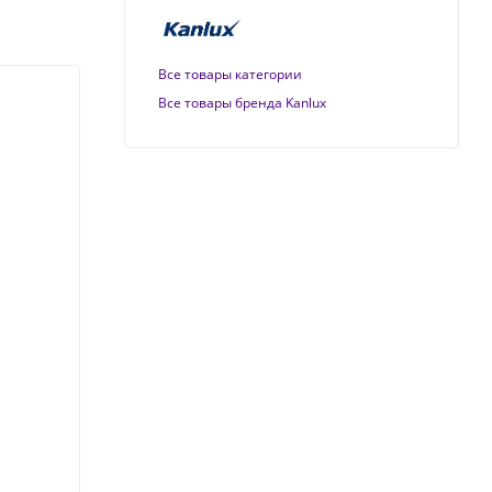
Все товары категории
Все товары бренда Kanlux