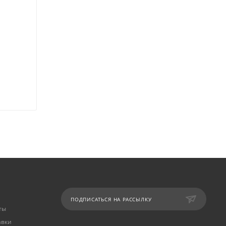
ПОДПИСАТЬСЯ НА РАССЫЛКУ
ты
авки