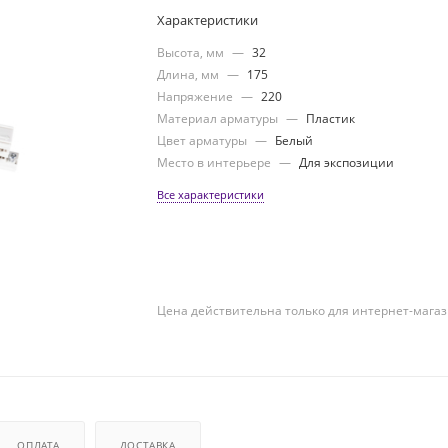
Характеристики
Высота, мм
—
32
Длина, мм
—
175
Напряжение
—
220
Материал арматуры
—
Пластик
Цвет арматуры
—
Белый
Место в интерьере
—
Для экспозиции
Все характеристики
Цена действительна только для интернет-магаз
ОПЛАТА
ДОСТАВКА