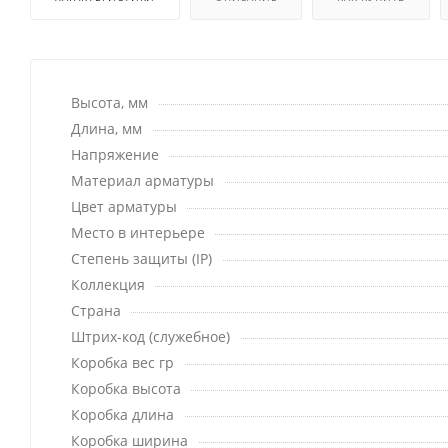
Высота, мм
Длина, мм
Напряжение
Материал арматуры
Цвет арматуры
Место в интерьере
Степень защиты (IP)
Коллекция
Страна
Штрих-код (служебное)
Коробка вес гр
Коробка высота
Коробка длина
Коробка ширина