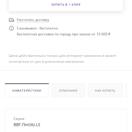
КУПИТЬ В 1 КЛИК
Рассчитать доставку
Самовывоз - бесплатно
Бесплатная доставка по городу при заказе от 10 000 ₽
Цена действительна только для интернет-магазина и может
отличаться от цен в розничных магазинах
ХАРАКТЕРИСТИКИ
ОПИСАНИЕ
КАК КУПИТЬ
Серия
ВВГ-Пнг(А)-LS