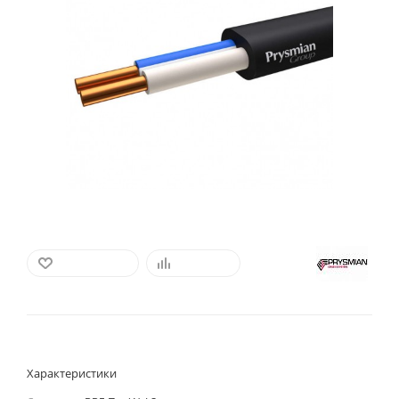
В ИЗБРАННОЕ
СРАВНИТЬ
Характеристики