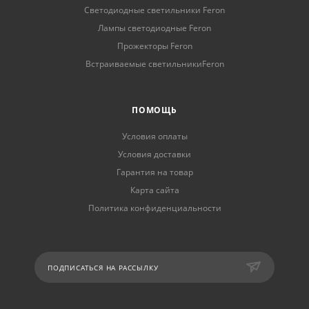
Светодиодные светильники Feron
Лампы светодиодные Feron
Прожекторы Feron
Встраиваемые светильникиFeron
ПОМОЩЬ
Условия оплаты
Условия доставки
Гарантия на товар
Карта сайта
Политика конфиденциальности
ПОДПИСАТЬСЯ НА РАССЫЛКУ