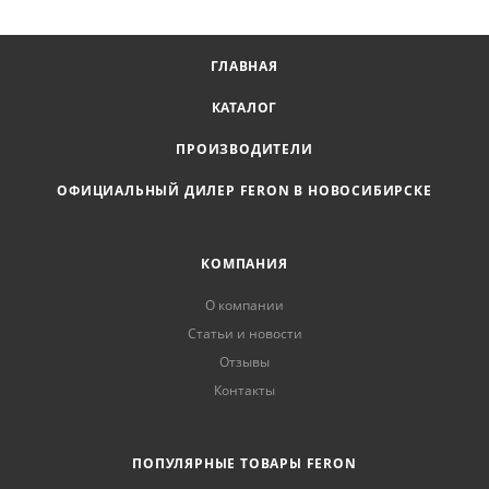
ГЛАВНАЯ
КАТАЛОГ
ПРОИЗВОДИТЕЛИ
ОФИЦИАЛЬНЫЙ ДИЛЕР FERON В НОВОСИБИРСКЕ
КОМПАНИЯ
О компании
Статьи и новости
Отзывы
Контакты
ПОПУЛЯРНЫЕ ТОВАРЫ FERON