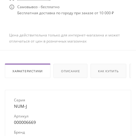
Самовывоз - бесплатно
Бесплатная доставка по городу при заказе от 10 000 ₽
Цена действительна только для интернет-магазина и может
отличаться от цен в розничных магазинах
ХАРАКТЕРИСТИКИ
ОПИСАНИЕ
КАК КУПИТЬ
Серия
NUM-J
Артикул
000006669
Бренд