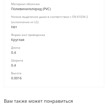
Материал оболочки
Поливинилхлорид (PVC)
Низкое выделение дыма в соответствии с EN 61034-2
(исполнение нг-LS)
Нет
Форма жил проводника
Круглая
Длина
0.4
Ширина
0.4
Высота
0.0016
Вам также может понравиться