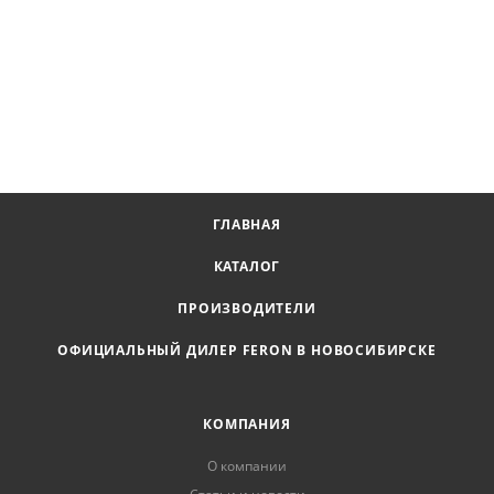
ГЛАВНАЯ
КАТАЛОГ
ПРОИЗВОДИТЕЛИ
ОФИЦИАЛЬНЫЙ ДИЛЕР FERON В НОВОСИБИРСКЕ
КОМПАНИЯ
О компании