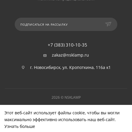
ПОДПИСАТЬСЯ НА РАССЫЛКУ
+7 (383) 310-10-35
zakaz@nsklamp.ru
г. Новосибирск, ул. Кропоткина, 116а к1
2026 © NSKLAMP
Этот веб-сайт использует файлы cookie, чтобы вы могли
максимально эффективно использовать наш веб-сайт.
Узнать больше
Выберите настройки cookie