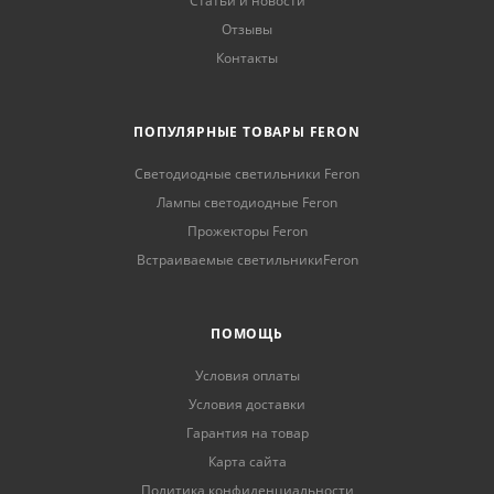
Статьи и новости
Отзывы
Контакты
ПОПУЛЯРНЫЕ ТОВАРЫ FERON
Светодиодные светильники Feron
Лампы светодиодные Feron
Прожекторы Feron
Встраиваемые светильникиFeron
ПОМОЩЬ
Условия оплаты
Условия доставки
Гарантия на товар
Карта сайта
Политика конфиденциальности