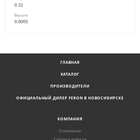
0.32
Высота
0.0005
ГЛАВНАЯ
КАТАЛОГ
ПРОИЗВОДИТЕЛИ
ОФИЦИАЛЬНЫЙ ДИЛЕР FERON В НОВОСИБИРСКЕ
КОМПАНИЯ
О компании
Статьи и новости