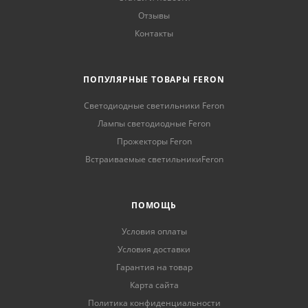
Отзывы
Контакты
ПОПУЛЯРНЫЕ ТОВАРЫ FERON
Светодиодные светильники Feron
Лампы светодиодные Feron
Прожекторы Feron
Встраиваемые светильникиFeron
ПОМОЩЬ
Условия оплаты
Условия доставки
Гарантия на товар
Карта сайта
Политика конфиденциальности