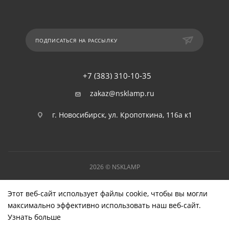
ПОДПИСАТЬСЯ НА РАССЫЛКУ
+7 (383) 310-10-35
zakaz@nsklamp.ru
г. Новосибирск, ул. Кропоткина, 116а к1
2026 © NSKLAMP
Этот веб-сайт использует файлы cookie, чтобы вы могли
максимально эффективно использовать наш веб-сайт.
Узнать больше
Выберите настройки cookie