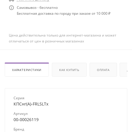
Самовывоз - бесплатно
Бесплатная доставка по городу при заказе от 10 000 ₽
Цена действительна только для интернет-магазина и может
отличаться от цен в розничных магазинах
ХАРАКТЕРИСТИКИ
КАК КУПИТЬ
ОПЛАТА
ДО
Серия
КПСнг(А)-FRLSLTx
Артикул
00-00026119
Бренд