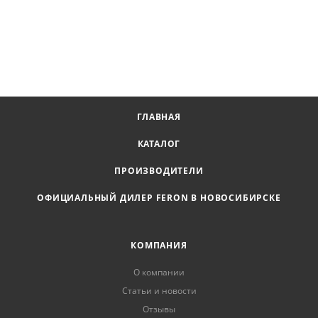
ГЛАВНАЯ
КАТАЛОГ
ПРОИЗВОДИТЕЛИ
ОФИЦИАЛЬНЫЙ ДИЛЕР FERON В НОВОСИБИРСКЕ
КОМПАНИЯ
О компании
Статьи и новости
Отзывы