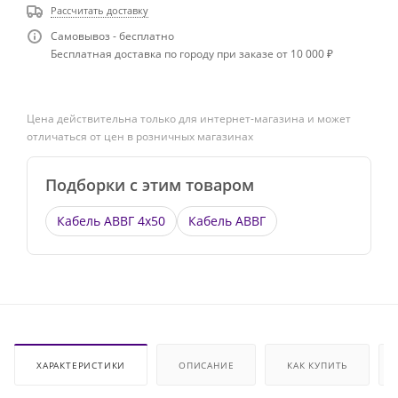
Рассчитать доставку
Самовывоз - бесплатно
Бесплатная доставка по городу при заказе от 10 000 ₽
Цена действительна только для интернет-магазина и может
отличаться от цен в розничных магазинах
Подборки с этим товаром
Кабель АВВГ 4х50
Кабель АВВГ
ХАРАКТЕРИСТИКИ
ОПИСАНИЕ
КАК КУПИТЬ