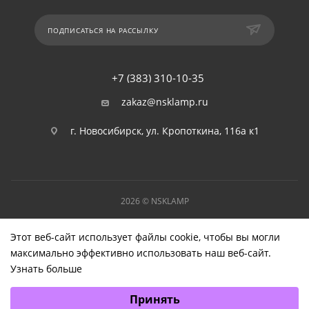
ПОДПИСАТЬСЯ НА РАССЫЛКУ
+7 (383) 310-10-35
zakaz@nsklamp.ru
г. Новосибирск, ул. Кропоткина, 116а к1
2026 © NSKLAMP
Этот веб-сайт использует файлы cookie, чтобы вы могли
максимально эффективно использовать наш веб-сайт.
Узнать больше
Выберите настройки cookie
Принять
Минимальные