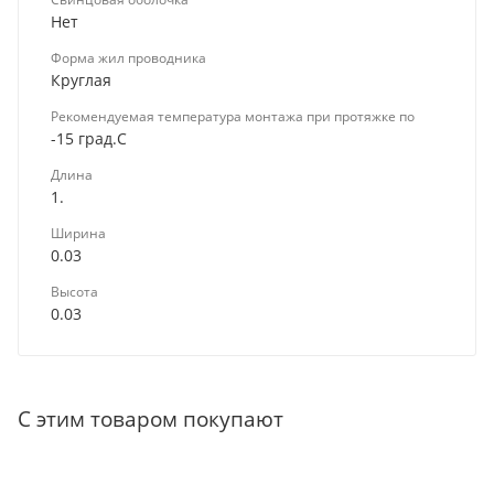
Нет
Форма жил проводника
Круглая
Рекомендуемая температура монтажа при протяжке по
-15 град.C
Длина
1.
Ширина
0.03
Высота
0.03
С этим товаром покупают