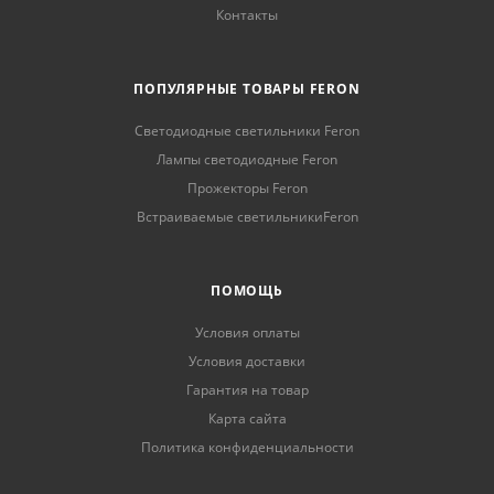
Контакты
ПОПУЛЯРНЫЕ ТОВАРЫ FERON
Светодиодные светильники Feron
Лампы светодиодные Feron
Прожекторы Feron
Встраиваемые светильникиFeron
ПОМОЩЬ
Условия оплаты
Условия доставки
Гарантия на товар
Карта сайта
Политика конфиденциальности