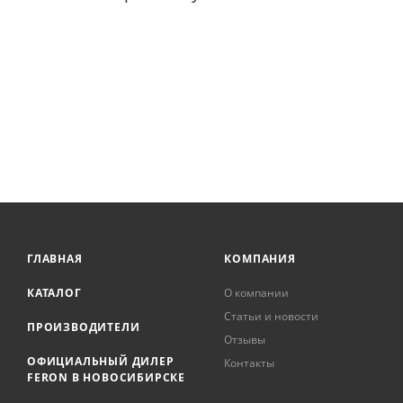
ГЛАВНАЯ
КОМПАНИЯ
КАТАЛОГ
О компании
Статьи и новости
ПРОИЗВОДИТЕЛИ
Отзывы
ОФИЦИАЛЬНЫЙ ДИЛЕР
Контакты
FERON В НОВОСИБИРСКЕ