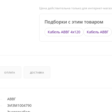
Цена действительна только для интернет-магаз
Подборки с этим товаром
Кабель АВВГ 4х120
Кабель АВВГ
ОПЛАТА
ДОСТАВКА
АВВГ
ЭИЗМ1004790
Энергокабель