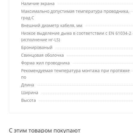
Наличие экрана
Максимально допустимая температура проводника,
град.C
Внешний диаметр кабеля, мм
Низкое выделение дыма в соответствии с EN 61034-2
(исполнение нг-LS)
Бронированый
Свинцовая оболочка
Форма жил проводника
Рекомендуемая температура монтажа при протяжке
по
Длина
Ширина
Высота
С этим товаром покупают