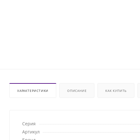
ХАРАКТЕРИСТИКИ
ОПИСАНИЕ
КАК КУПИТЬ
Серия
Артикул
Бренд