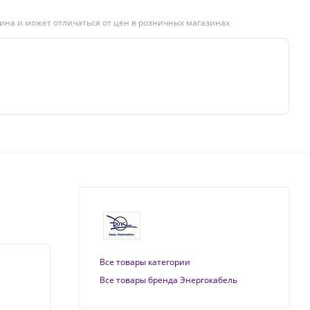
ина и может отличаться от цен в розничных магазинах
Все товары категории
Все товары бренда Энергокабель